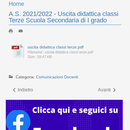
Home
A.S. 2021/2022 - Uscita didattica classi
Terze Scuola Secondaria di I grado
uscita didattica classi terze.pdf
Filename:: uscita didattica classi terze.pdf
Size:: 58.47 KB
Categoria:
Comunicazioni Docenti
Indietro
Avanti