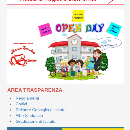
AREA TRASPARENZA
Regolamenti
Codici
Delibere Consiglio d'Istituto
Albo Sindacale
Graduatorie di Istituto