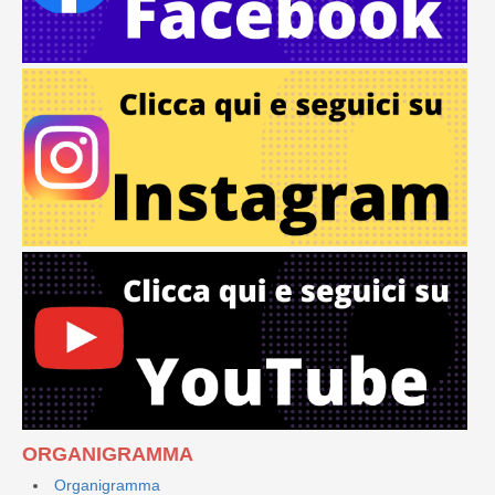
ORGANIGRAMMA
Organigramma