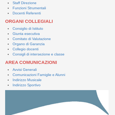
Staff Direzione
Funzioni Strumentali
Docenti Referenti
ORGANI COLLEGIALI
Consiglio di Istituto
Giunta esecutiva
Comitato di Valutazione
Organo di Garanzia
Collegio docenti
Consigli di intersezione e classe
AREA COMUNICAZIONI
Avvisi Generali
Comunicazioni Famiglie e Alunni
Indirizzo Musicale
Indirizzo Sportivo