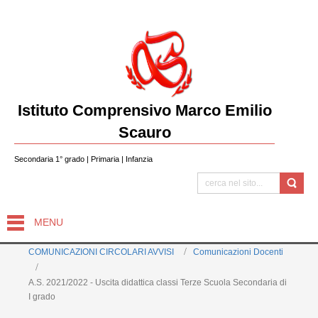
Istituto Comprensivo Marco Emilio
Scauro
Secondaria 1° grado | Primaria | Infanzia
MENU
COMUNICAZIONI CIRCOLARI AVVISI
Comunicazioni Docenti
A.S. 2021/2022 - Uscita didattica classi Terze Scuola Secondaria di
I grado