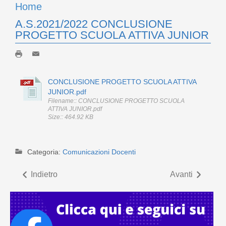
Home
A.S.2021/2022 CONCLUSIONE
PROGETTO SCUOLA ATTIVA JUNIOR
CONCLUSIONE PROGETTO SCUOLA ATTIVA
JUNIOR.pdf
Filename:: CONCLUSIONE PROGETTO SCUOLA
ATTIVA JUNIOR.pdf
Size:: 464.92 KB
Categoria:
Comunicazioni Docenti
Indietro
Avanti