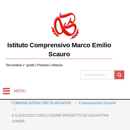
Istituto Comprensivo Marco Emilio
Scauro
Secondaria 1° grado | Primaria | Infanzia
MENU
COMUNICAZIONI CIRCOLARI AVVISI
Comunicazioni Docenti
A.S.2021/2022 CONCLUSIONE PROGETTO SCUOLA ATTIVA
JUNIOR