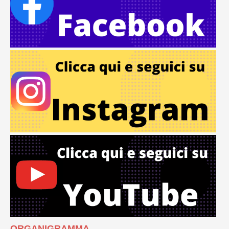
ORGANIGRAMMA