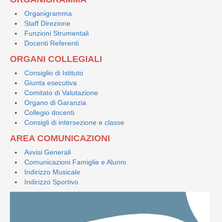
Organigramma
Staff Direzione
Funzioni Strumentali
Docenti Referenti
ORGANI COLLEGIALI
Consiglio di Istituto
Giunta esecutiva
Comitato di Valutazione
Organo di Garanzia
Collegio docenti
Consigli di intersezione e classe
AREA COMUNICAZIONI
Avvisi Generali
Comunicazioni Famiglie e Alunni
Indirizzo Musicale
Indirizzo Sportivo