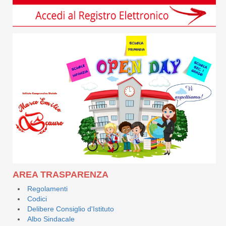
AREA TRASPARENZA
Regolamenti
Codici
Delibere Consiglio d'Istituto
Albo Sindacale