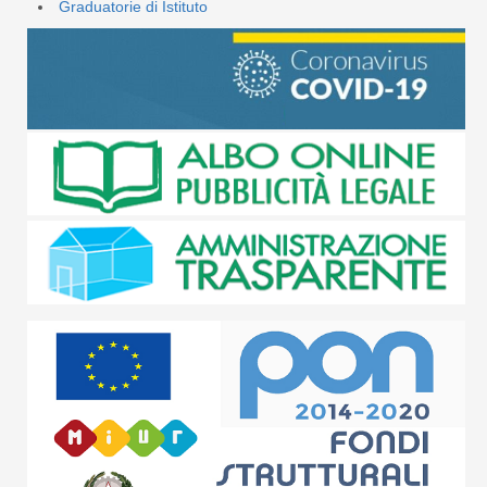
Graduatorie di Istituto