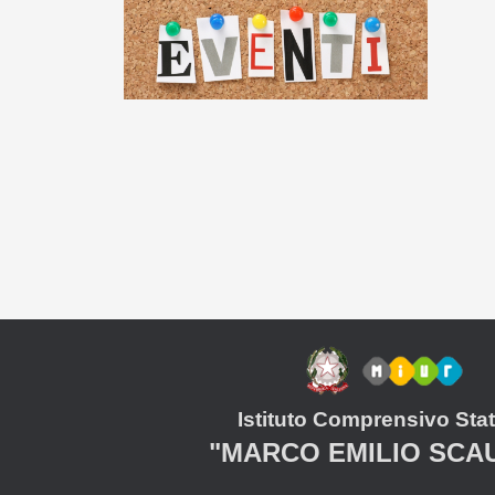
Istituto Comprensivo Stat
"MARCO EMILIO SCA