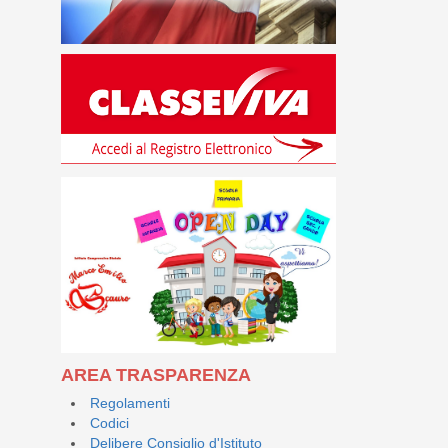
AREA TRASPARENZA
Regolamenti
Codici
Delibere Consiglio d'Istituto