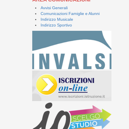
Avvisi Generali
Comunicazioni Famiglie e Alunni
Indirizzo Musicale
Indirizzo Sportivo