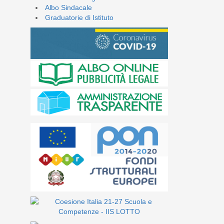
Albo Sindacale
Graduatorie di Istituto