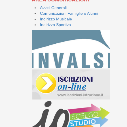
Avvisi Generali
Comunicazioni Famiglie e Alunni
Indirizzo Musicale
Indirizzo Sportivo