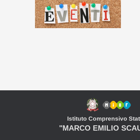
Istituto Comprensivo Stat
"MARCO EMILIO SCA