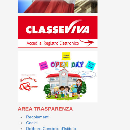
AREA TRASPARENZA
Regolamenti
Codici
Delibere Consiglio d'Istituto