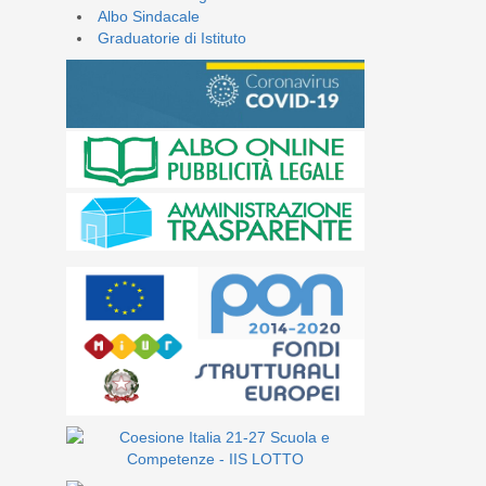
Albo Sindacale
Graduatorie di Istituto