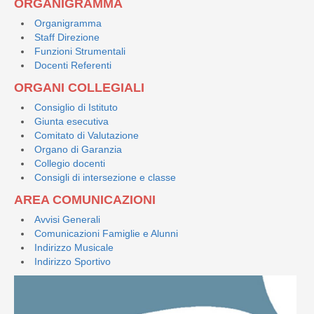
ORGANIGRAMMA
Organigramma
Staff Direzione
Funzioni Strumentali
Docenti Referenti
ORGANI COLLEGIALI
Consiglio di Istituto
Giunta esecutiva
Comitato di Valutazione
Organo di Garanzia
Collegio docenti
Consigli di intersezione e classe
AREA COMUNICAZIONI
Avvisi Generali
Comunicazioni Famiglie e Alunni
Indirizzo Musicale
Indirizzo Sportivo