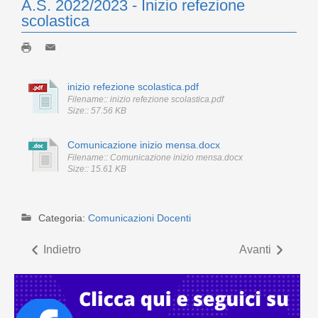
A.S. 2022/2023 - Inizio refezione
scolastica
inizio refezione scolastica.pdf
Filename:: inizio refezione scolastica.pdf
Size:: 57.56 KB
Comunicazione inizio mensa.docx
Filename:: Comunicazione inizio mensa.docx
Size:: 15.61 KB
Categoria:
Comunicazioni Docenti
Indietro
Avanti