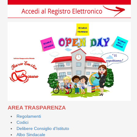
AREA TRASPARENZA
Regolamenti
Codici
Delibere Consiglio d'Istituto
Albo Sindacale