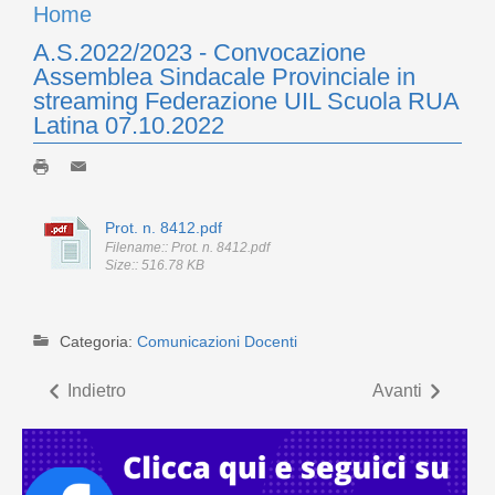
Home
A.S.2022/2023 - Convocazione
Assemblea Sindacale Provinciale in
streaming Federazione UIL Scuola RUA
Latina 07.10.2022
Prot. n. 8412.pdf
Filename:: Prot. n. 8412.pdf
Size:: 516.78 KB
Categoria:
Comunicazioni Docenti
Indietro
Avanti