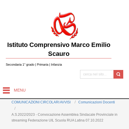
Istituto Comprensivo Marco Emilio
Scauro
Secondaria 1° grado | Primaria | Infanzia
MENU
COMUNICAZIONI CIRCOLARI AVVISI
Comunicazioni Docenti
A.S.2022/2023 - Convocazione Assemblea Sindacale Provinciale in
streaming Federazione UIL Scuola RUA Latina 07.10.2022