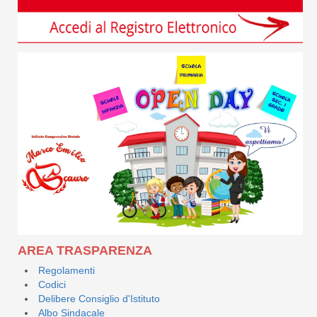
AREA TRASPARENZA
Regolamenti
Codici
Delibere Consiglio d'Istituto
Albo Sindacale