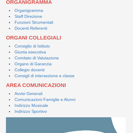
ORGANIGRAMMA
Organigramma
Staff Direzione
Funzioni Strumentali
Docenti Referenti
ORGANI COLLEGIALI
Consiglio di Istituto
Giunta esecutiva
Comitato di Valutazione
Organo di Garanzia
Collegio docenti
Consigli di intersezione e classe
AREA COMUNICAZIONI
Avvisi Generali
Comunicazioni Famiglie e Alunni
Indirizzo Musicale
Indirizzo Sportivo