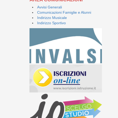
Avvisi Generali
Comunicazioni Famiglie e Alunni
Indirizzo Musicale
Indirizzo Sportivo