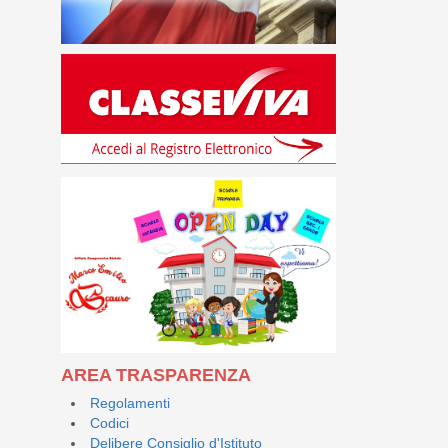
AREA TRASPARENZA
Regolamenti
Codici
Delibere Consiglio d'Istituto