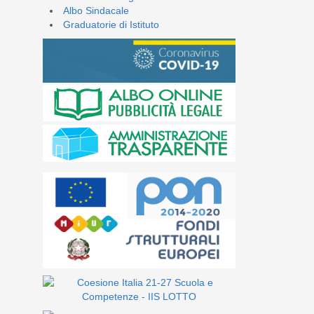
Albo Sindacale
Graduatorie di Istituto