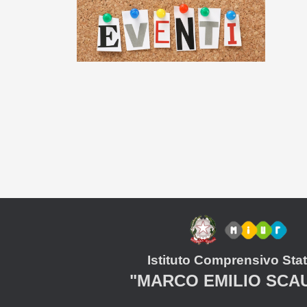
Istituto Comprensivo Stat
"MARCO EMILIO SCA