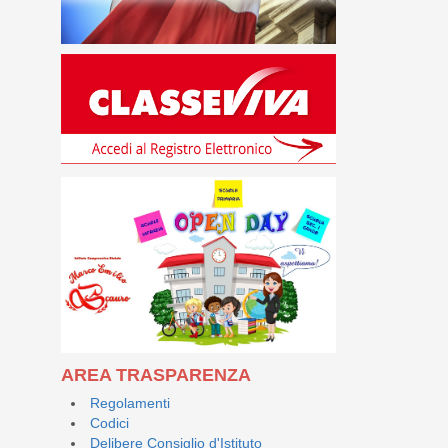
AREA TRASPARENZA
Regolamenti
Codici
Delibere Consiglio d'Istituto