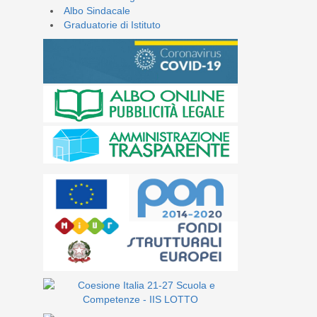
Albo Sindacale
Graduatorie di Istituto