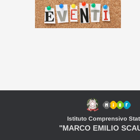
Istituto Comprensivo Stat
"MARCO EMILIO SCA