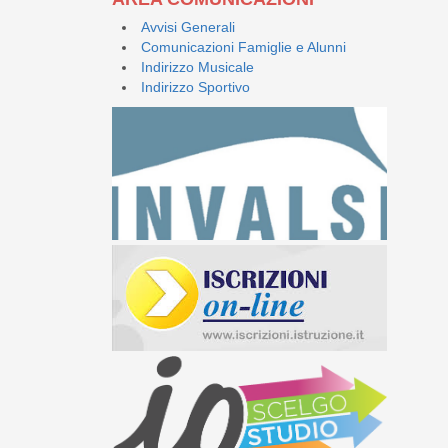
Avvisi Generali
Comunicazioni Famiglie e Alunni
Indirizzo Musicale
Indirizzo Sportivo