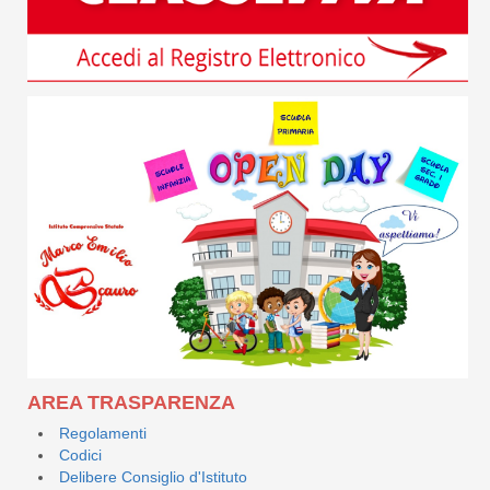
AREA TRASPARENZA
Regolamenti
Codici
Delibere Consiglio d'Istituto