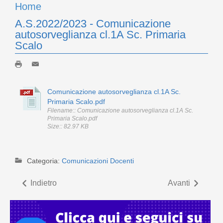
Home
A.S.2022/2023 - Comunicazione
autosorveglianza cl.1A Sc. Primaria
Scalo
Comunicazione autosorveglianza cl.1A Sc.
Primaria Scalo.pdf
Filename:: Comunicazione autosorveglianza cl.1A Sc.
Primaria Scalo.pdf
Size:: 82.97 KB
Categoria:
Comunicazioni Docenti
Indietro
Avanti