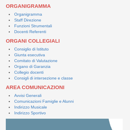
ORGANIGRAMMA
Organigramma
Staff Direzione
Funzioni Strumentali
Docenti Referenti
ORGANI COLLEGIALI
Consiglio di Istituto
Giunta esecutiva
Comitato di Valutazione
Organo di Garanzia
Collegio docenti
Consigli di intersezione e classe
AREA COMUNICAZIONI
Avvisi Generali
Comunicazioni Famiglie e Alunni
Indirizzo Musicale
Indirizzo Sportivo