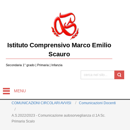
Istituto Comprensivo Marco Emilio
Scauro
Secondaria 1° grado | Primaria | Infanzia
MENU
COMUNICAZIONI CIRCOLARI AVVISI
Comunicazioni Docenti
A.S.2022/2023 - Comunicazione autosorveglianza cl.1A Sc.
Primaria Scalo