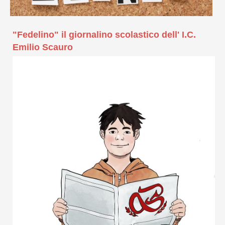
"Fedelino" il giornalino scolastico dell' I.C.
Emilio Scauro