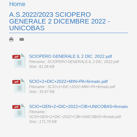
Home
A.S.2022/2023 SCIOPERO
GENERALE 2 DICEMBRE 2022 -
UNICOBAS
SCIOPERO GENERALE IL 2 DIC. 2022.pdf
Filename:: SCIOPERO GENERALE IL 2 DIC. 2022.pdf
Size:: 81.06 KB
SCIO+2+DIC+2022+MIN+PA+firmato.pdf
Filename:: SCIO+2+DIC+2022+MIN+PA+firmato.pdf
Size:: 35.87 KB
SCIO+GEN+2+DIC+2022+CIB+UNICOBAS+firmato.pdf
Filename::
SCIO+GEN+2+DIC+2022+CIB+UNICOBAS+firmato.pdf
Size:: 171.76 KB