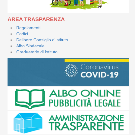
AREA TRASPARENZA
Regolamenti
Codici
Delibere Consiglio d'Istituto
Albo Sindacale
Graduatorie di Istituto