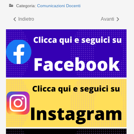
Categoria:
Comunicazioni Docenti
Indietro
Avanti