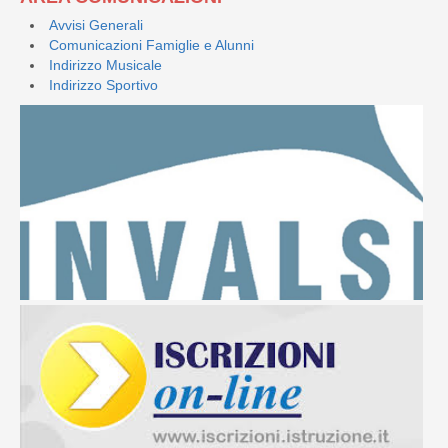
Avvisi Generali
Comunicazioni Famiglie e Alunni
Indirizzo Musicale
Indirizzo Sportivo