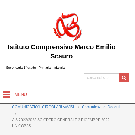
Istituto Comprensivo Marco Emilio
Scauro
Secondaria 1° grado | Primaria | Infanzia
MENU
COMUNICAZIONI CIRCOLARI AVVISI
Comunicazioni Docenti
A.S.2022/2023 SCIOPERO GENERALE 2 DICEMBRE 2022 -
UNICOBAS