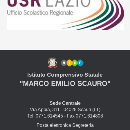
Istituto Comprensivo Statale
"MARCO EMILIO SCAURO"
Sede Centrale
Via Appia, 311 - 04028 Scauri (LT)
Tel. 0771.614545 - Fax 0771.614808
Posta elettronica Segreteria