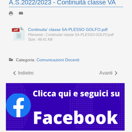
A.S.2022/2023 - Continuità classe VA
Continuita' classe 5A-PLESSO GOLFO.pdf
Filename:: Continuita' classe 5A-PLESSO GOLFO.pdf
Size:: 48.41 KB
Categoria:
Comunicazioni Docenti
Indietro
Avanti