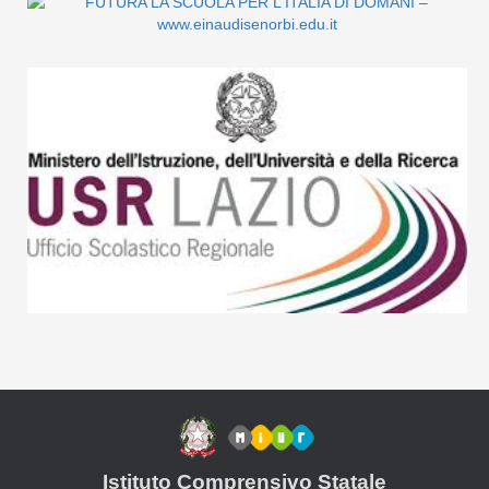
Istituto Comprensivo Statale