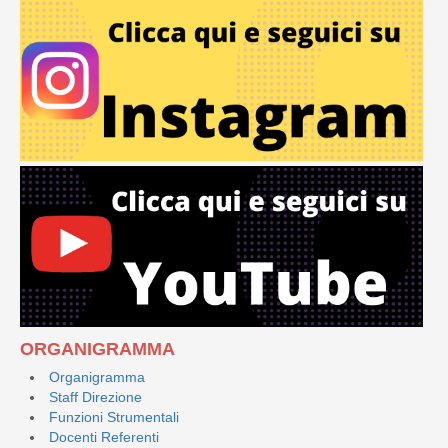
ORGANIGRAMMA
Organigramma
Staff Direzione
Funzioni Strumentali
Docenti Referenti