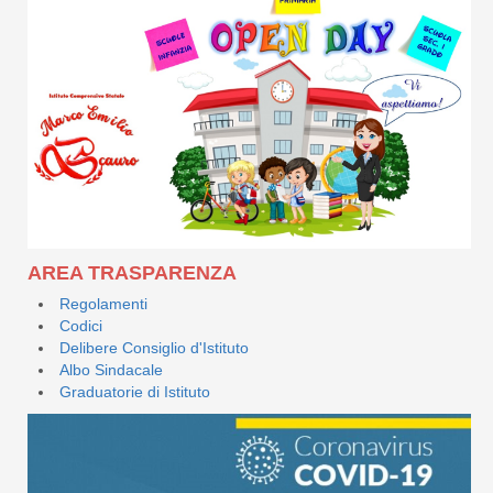
AREA TRASPARENZA
Regolamenti
Codici
Delibere Consiglio d'Istituto
Albo Sindacale
Graduatorie di Istituto