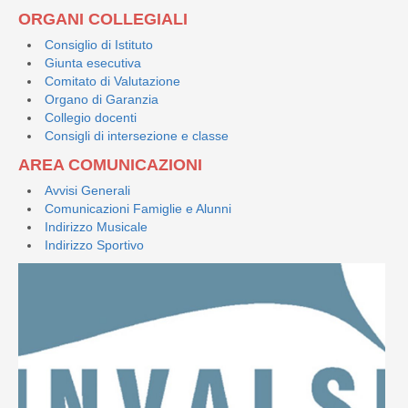
ORGANI COLLEGIALI
Consiglio di Istituto
Giunta esecutiva
Comitato di Valutazione
Organo di Garanzia
Collegio docenti
Consigli di intersezione e classe
AREA COMUNICAZIONI
Avvisi Generali
Comunicazioni Famiglie e Alunni
Indirizzo Musicale
Indirizzo Sportivo