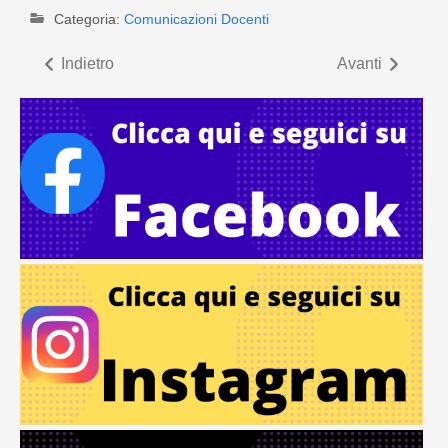
Categoria:
Comunicazioni Docenti
Indietro
Avanti