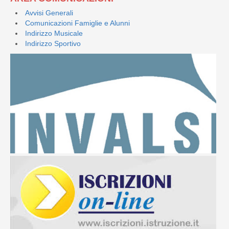
Avvisi Generali
Comunicazioni Famiglie e Alunni
Indirizzo Musicale
Indirizzo Sportivo