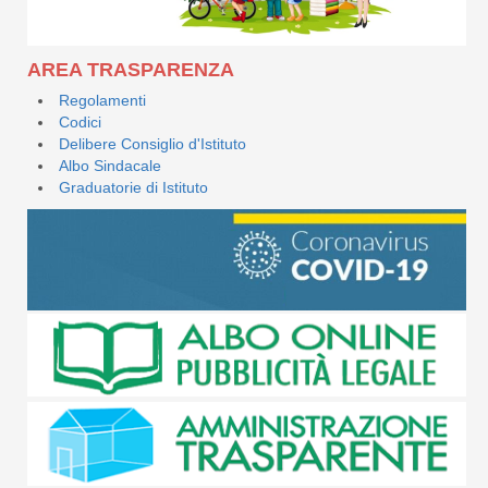
AREA TRASPARENZA
Regolamenti
Codici
Delibere Consiglio d'Istituto
Albo Sindacale
Graduatorie di Istituto