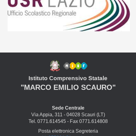
Istituto Comprensivo Statale
"MARCO EMILIO SCAURO"
Sede Centrale
Via Appia, 311 - 04028 Scauri (LT)
Tel. 0771.614545 - Fax 0771.614808
Posta elettronica Segreteria