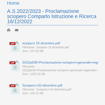
Home
A.S.2022/2023 - Proclamazione
sciopero Comparto Istruzione e Ricerca
16/12/2022
sciopero 16 dicembre.pdf
Filename:: sciopero 16 dicembre.pdf
Size:: 107.62 KB
2022p638+Proclamazione+sciopero+generale+regional
Filename::
2022p638+Proclamazione+sciopero+generale+regionale+16+di
Size:: 1003.16 KB
Sciopero+16+dicembre.pdf
Filename:: Sciopero+16+dicembre.pdf
Size:: 105.31 KB