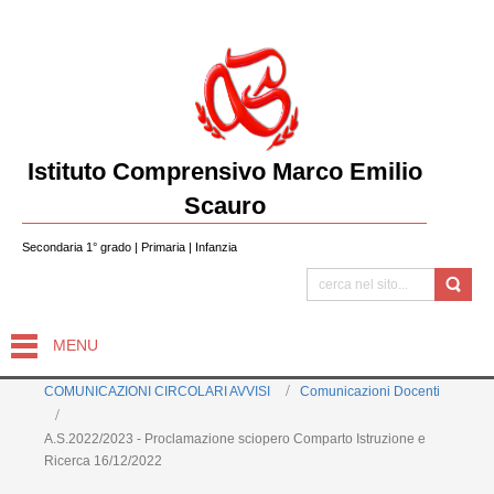
Istituto Comprensivo Marco Emilio
Scauro
Secondaria 1° grado | Primaria | Infanzia
MENU
COMUNICAZIONI CIRCOLARI AVVISI
Comunicazioni Docenti
A.S.2022/2023 - Proclamazione sciopero Comparto Istruzione e
Ricerca 16/12/2022