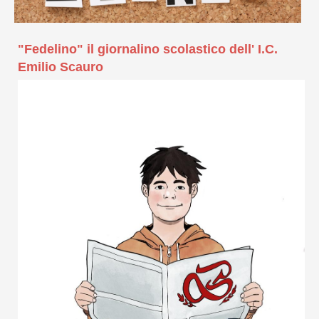
"Fedelino" il giornalino scolastico dell' I.C.
Emilio Scauro