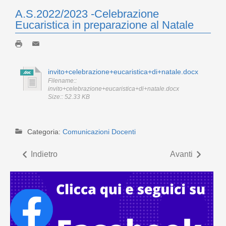
A.S.2022/2023 -Celebrazione
Eucaristica in preparazione al Natale
invito+celebrazione+eucaristica+di+natale.docx
Filename::
invito+celebrazione+eucaristica+di+natale.docx
Size:: 52.33 KB
Categoria:
Comunicazioni Docenti
Indietro
Avanti