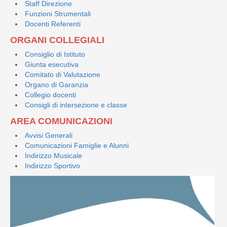
Staff Direzione
Funzioni Strumentali
Docenti Referenti
ORGANI COLLEGIALI
Consiglio di Istituto
Giunta esecutiva
Comitato di Valutazione
Organo di Garanzia
Collegio docenti
Consigli di intersezione e classe
AREA COMUNICAZIONI
Avvisi Generali
Comunicazioni Famiglie e Alunni
Indirizzo Musicale
Indirizzo Sportivo