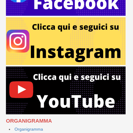
ORGANIGRAMMA
Organigramma