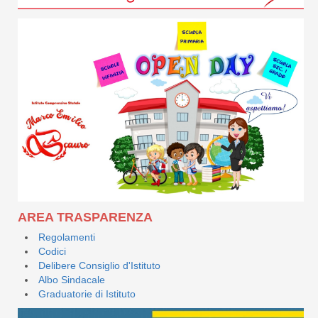
AREA TRASPARENZA
Regolamenti
Codici
Delibere Consiglio d'Istituto
Albo Sindacale
Graduatorie di Istituto