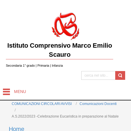
Istituto Comprensivo Marco Emilio
Scauro
Secondaria 1° grado | Primaria | Infanzia
MENU
COMUNICAZIONI CIRCOLARI AVVISI
Comunicazioni Docenti
A.S.2022/2023 -Celebrazione Eucaristica in preparazione al Natale
Home