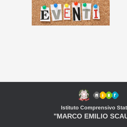
Istituto Comprensivo Stat
"MARCO EMILIO SCA