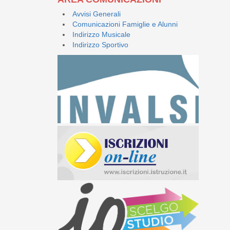
Avvisi Generali
Comunicazioni Famiglie e Alunni
Indirizzo Musicale
Indirizzo Sportivo