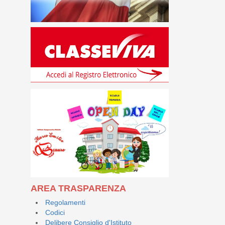
AREA TRASPARENZA
Regolamenti
Codici
Delibere Consiglio d'Istituto