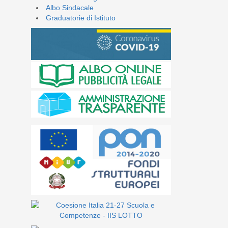
Albo Sindacale
Graduatorie di Istituto