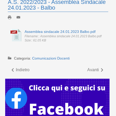
A.S. 2022/2023 - Assemblea Sindacale
24.01.2023 - Balbo
Assemblea sindacale 24.01.2023 Balbo.pdf
Filename:: Assemblea sindacale 24.01.2023 Balbo.pdf
Size:: 61.05 KB
Categoria:
Comunicazioni Docenti
Indietro
Avanti