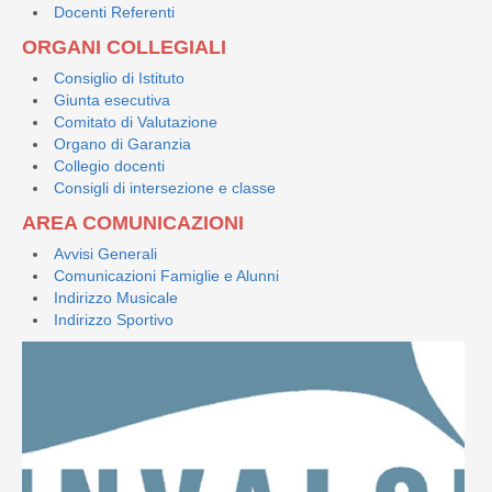
Docenti Referenti
ORGANI COLLEGIALI
Consiglio di Istituto
Giunta esecutiva
Comitato di Valutazione
Organo di Garanzia
Collegio docenti
Consigli di intersezione e classe
AREA COMUNICAZIONI
Avvisi Generali
Comunicazioni Famiglie e Alunni
Indirizzo Musicale
Indirizzo Sportivo