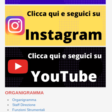
ORGANIGRAMMA
Organigramma
Staff Direzione
Funzioni Strumentali