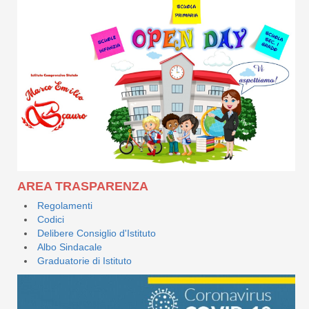
AREA TRASPARENZA
Regolamenti
Codici
Delibere Consiglio d'Istituto
Albo Sindacale
Graduatorie di Istituto