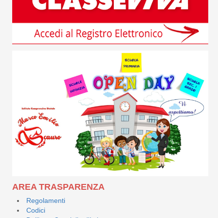
AREA TRASPARENZA
Regolamenti
Codici