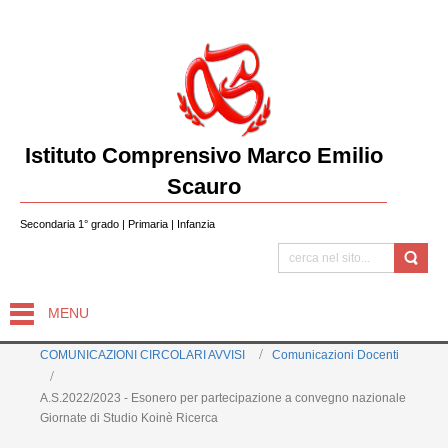
Istituto Comprensivo Marco Emilio
Scauro
Secondaria 1° grado | Primaria | Infanzia
MENU
COMUNICAZIONI CIRCOLARI AVVISI
Comunicazioni Docenti
A.S.2022/2023 - Esonero per partecipazione a convegno nazionale
Giornate di Studio Koinè Ricerca