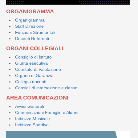
ORGANIGRAMMA
Organigramma
Staff Direzione
Funzioni Strumentali
Docenti Referenti
ORGANI COLLEGIALI
Consiglio di Istituto
Giunta esecutiva
Comitato di Valutazione
Organo di Garanzia
Collegio docenti
Consigli di intersezione e classe
AREA COMUNICAZIONI
Avvisi Generali
Comunicazioni Famiglie e Alunni
Indirizzo Musicale
Indirizzo Sportivo