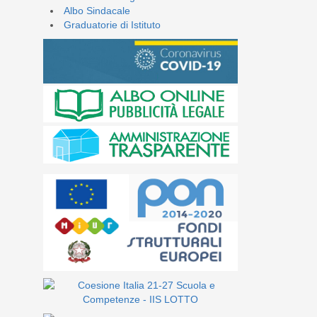
Albo Sindacale
Graduatorie di Istituto