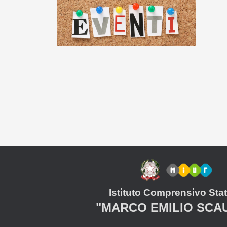
Istituto Comprensivo Stat
"MARCO EMILIO SCA