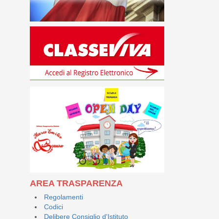
AREA TRASPARENZA
Regolamenti
Codici
Delibere Consiglio d'Istituto