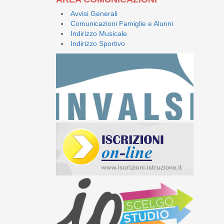
Avvisi Generali
Comunicazioni Famiglie e Alunni
Indirizzo Musicale
Indirizzo Sportivo