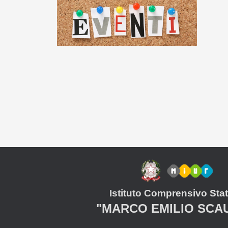
Istituto Comprensivo Stat
"MARCO EMILIO SCA