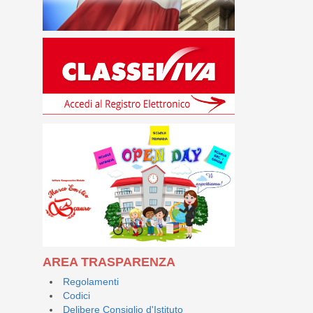
AREA TRASPARENZA
Regolamenti
Codici
Delibere Consiglio d'Istituto