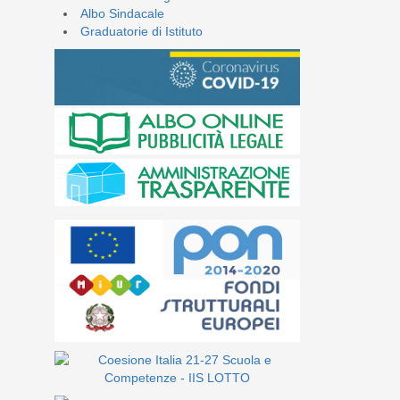
Albo Sindacale
Graduatorie di Istituto