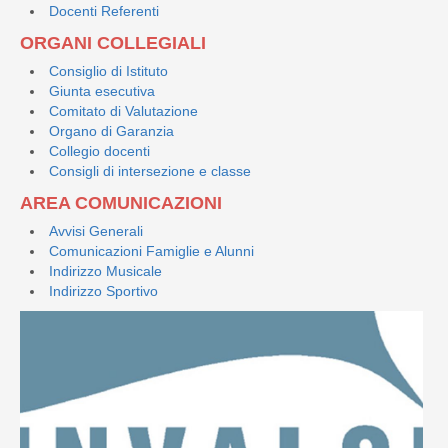
Docenti Referenti
ORGANI COLLEGIALI
Consiglio di Istituto
Giunta esecutiva
Comitato di Valutazione
Organo di Garanzia
Collegio docenti
Consigli di intersezione e classe
AREA COMUNICAZIONI
Avvisi Generali
Comunicazioni Famiglie e Alunni
Indirizzo Musicale
Indirizzo Sportivo