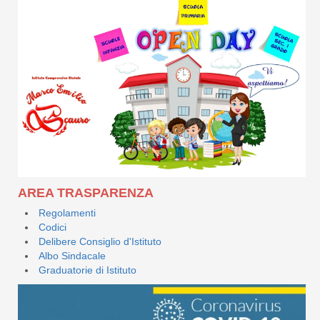
AREA TRASPARENZA
Regolamenti
Codici
Delibere Consiglio d'Istituto
Albo Sindacale
Graduatorie di Istituto