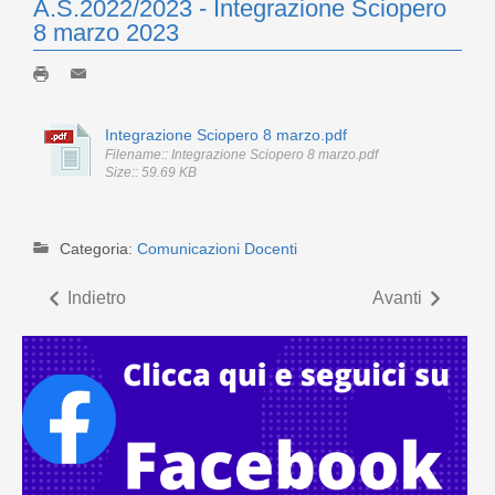
A.S.2022/2023 - Integrazione Sciopero
8 marzo 2023
Integrazione Sciopero 8 marzo.pdf
Filename:: Integrazione Sciopero 8 marzo.pdf
Size:: 59.69 KB
Categoria:
Comunicazioni Docenti
Indietro
Avanti