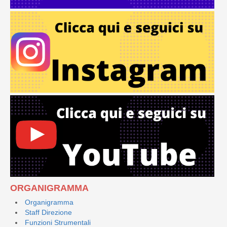
ORGANIGRAMMA
Organigramma
Staff Direzione
Funzioni Strumentali