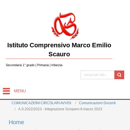
Istituto Comprensivo Marco Emilio
Scauro
Secondaria 1° grado | Primaria | Infanzia
MENU
COMUNICAZIONI CIRCOLARI AVVISI
Comunicazioni Docenti
A.S.2022/2023 - Integrazione Sciopero 8 marzo 2023
Home