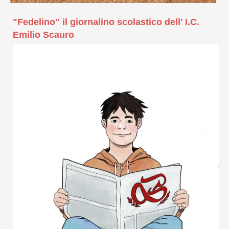
"Fedelino" il giornalino scolastico dell' I.C.
Emilio Scauro