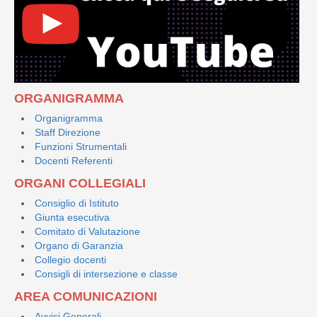
ORGANIGRAMMA
Organigramma
Staff Direzione
Funzioni Strumentali
Docenti Referenti
ORGANI COLLEGIALI
Consiglio di Istituto
Giunta esecutiva
Comitato di Valutazione
Organo di Garanzia
Collegio docenti
Consigli di intersezione e classe
AREA COMUNICAZIONI
Avvisi Generali