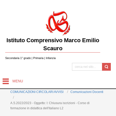
Istituto Comprensivo Marco Emilio
Scauro
Secondaria 1° grado | Primaria | Infanzia
MENU
COMUNICAZIONI CIRCOLARI AVVISI
Comunicazioni Docenti
A.S.2022/2023 - Oggetto: I: Chiusura iscrizioni - Corso di
formazione in didattica dell'italiano L2