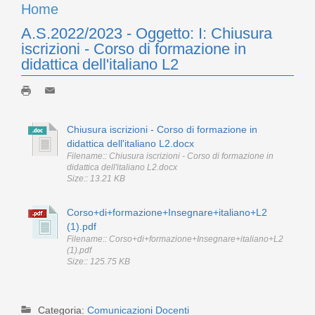
Home
A.S.2022/2023 - Oggetto: I: Chiusura
iscrizioni - Corso di formazione in
didattica dell'italiano L2
Chiusura iscrizioni - Corso di formazione in
didattica dell'italiano L2.docx
Filename:: Chiusura iscrizioni - Corso di formazione in
didattica dell'italiano L2.docx
Size:: 13.21 KB
Corso+di+formazione+Insegnare+italiano+L2
(1).pdf
Filename:: Corso+di+formazione+Insegnare+italiano+L2
(1).pdf
Size:: 125.75 KB
Categoria:
Comunicazioni Docenti