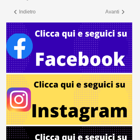
Indietro
Avanti