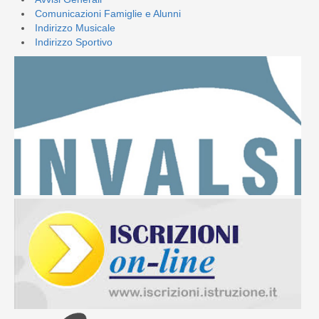
Comunicazioni Famiglie e Alunni
Indirizzo Musicale
Indirizzo Sportivo