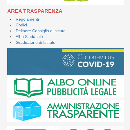
AREA TRASPARENZA
Regolamenti
Codici
Delibere Consiglio d'Istituto
Albo Sindacale
Graduatorie di Istituto