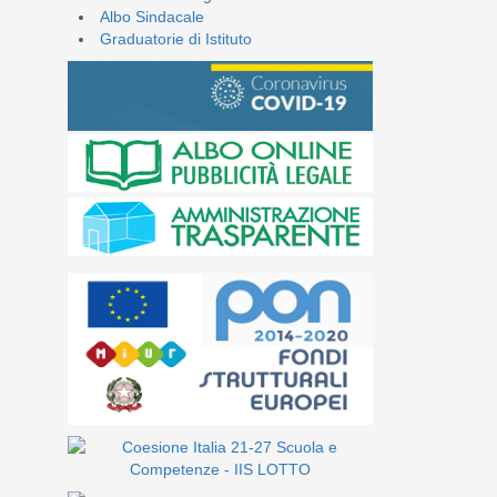
Albo Sindacale
Graduatorie di Istituto