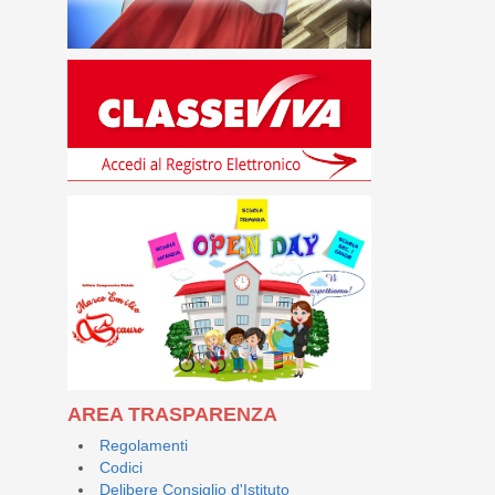
AREA TRASPARENZA
Regolamenti
Codici
Delibere Consiglio d'Istituto