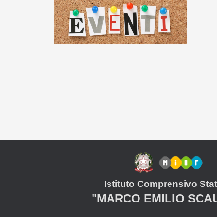
Istituto Comprensivo Stat
"MARCO EMILIO SCA