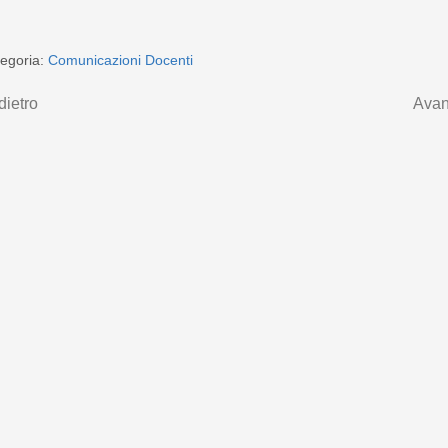
egoria:
Comunicazioni Docenti
dietro
Avan