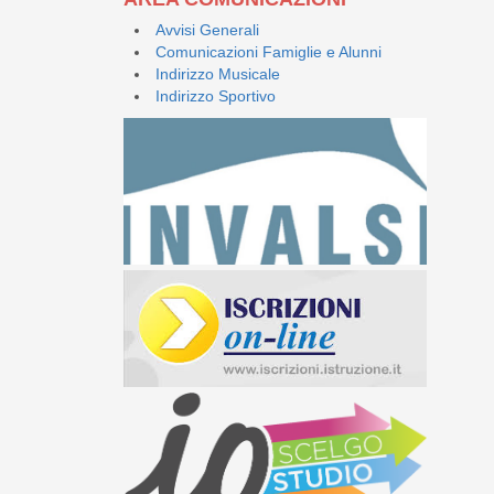
Avvisi Generali
Comunicazioni Famiglie e Alunni
Indirizzo Musicale
Indirizzo Sportivo