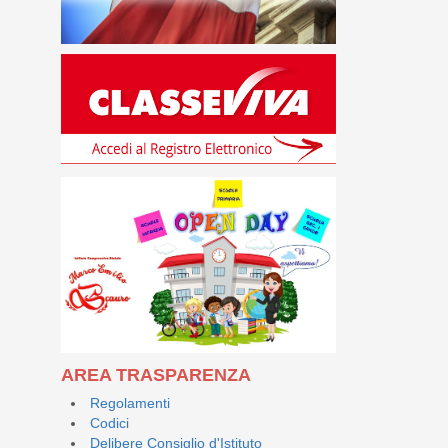
AREA TRASPARENZA
Regolamenti
Codici
Delibere Consiglio d'Istituto