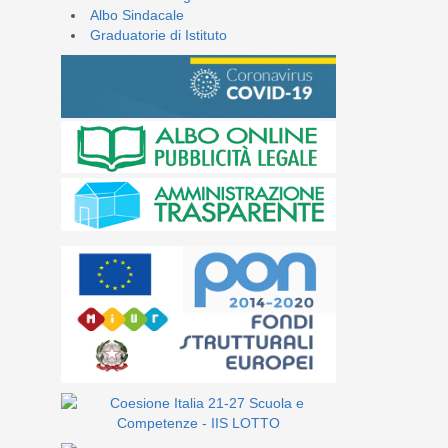
Albo Sindacale
Graduatorie di Istituto