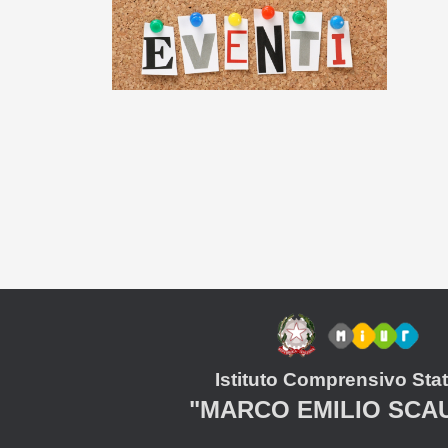
Istituto Comprensivo Stat
"MARCO EMILIO SCA