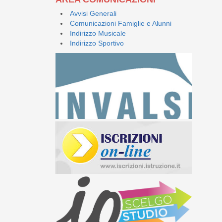
Avvisi Generali
Comunicazioni Famiglie e Alunni
Indirizzo Musicale
Indirizzo Sportivo