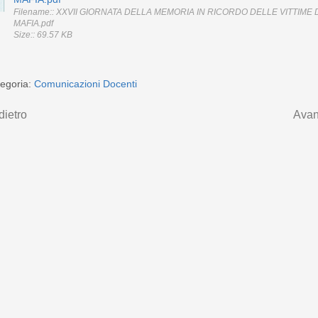
Filename:: XXVII GIORNATA DELLA MEMORIA IN RICORDO DELLE VITTIME 
MAFIA.pdf
Size:: 69.57 KB
egoria:
Comunicazioni Docenti
dietro
Avan