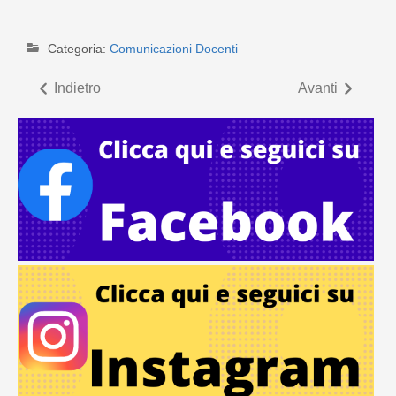
Categoria:
Comunicazioni Docenti
Indietro
Avanti