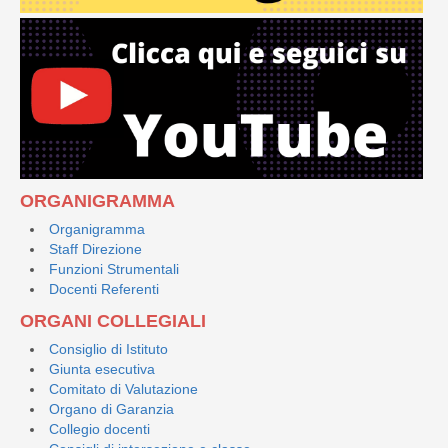
ORGANIGRAMMA
Organigramma
Staff Direzione
Funzioni Strumentali
Docenti Referenti
ORGANI COLLEGIALI
Consiglio di Istituto
Giunta esecutiva
Comitato di Valutazione
Organo di Garanzia
Collegio docenti