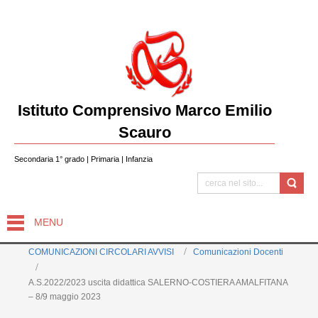
Istituto Comprensivo Marco Emilio
Scauro
Secondaria 1° grado | Primaria | Infanzia
MENU
COMUNICAZIONI CIRCOLARI AVVISI
Comunicazioni Docenti
A.S.2022/2023 uscita didattica SALERNO-COSTIERA AMALFITANA
– 8/9 maggio 2023