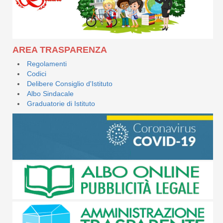
AREA TRASPARENZA
Regolamenti
Codici
Delibere Consiglio d'Istituto
Albo Sindacale
Graduatorie di Istituto