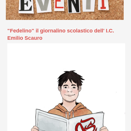
"Fedelino" il giornalino scolastico dell' I.C.
Emilio Scauro