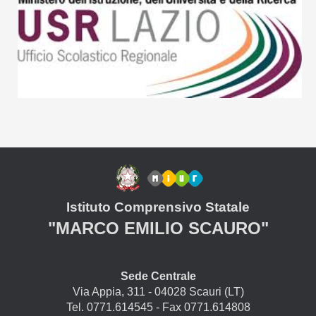
Istituto Comprensivo Statale
"MARCO EMILIO SCAURO"
Sede Centrale
Via Appia, 311 - 04028 Scauri (LT)
Tel. 0771.614545 - Fax 0771.614808