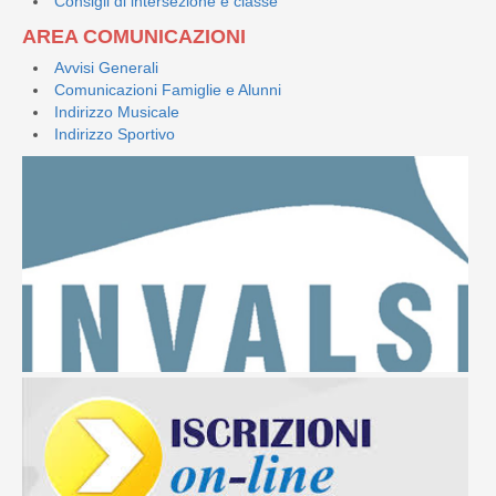
Consigli di intersezione e classe
AREA COMUNICAZIONI
Avvisi Generali
Comunicazioni Famiglie e Alunni
Indirizzo Musicale
Indirizzo Sportivo