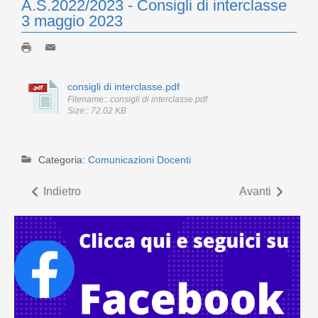
A.S.2022/2023 - Consigli di interclasse
3 maggio 2023
consigli di interclasse.pdf
Filename:: consigli di interclasse.pdf
Size:: 72.02 KB
Categoria:
Comunicazioni Docenti
Indietro
Avanti