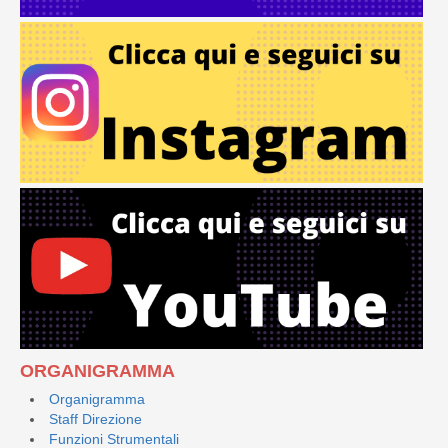
ORGANIGRAMMA
Organigramma
Staff Direzione
Funzioni Strumentali