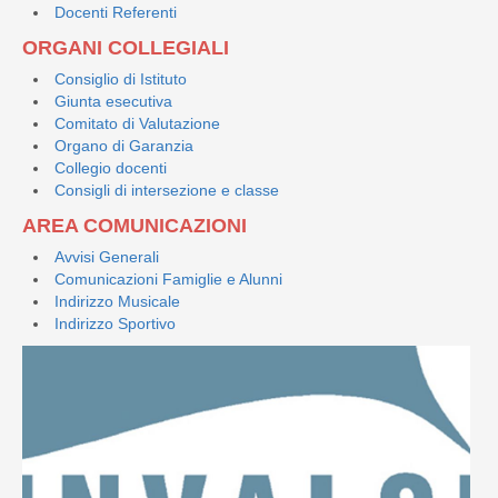
Docenti Referenti
ORGANI COLLEGIALI
Consiglio di Istituto
Giunta esecutiva
Comitato di Valutazione
Organo di Garanzia
Collegio docenti
Consigli di intersezione e classe
AREA COMUNICAZIONI
Avvisi Generali
Comunicazioni Famiglie e Alunni
Indirizzo Musicale
Indirizzo Sportivo