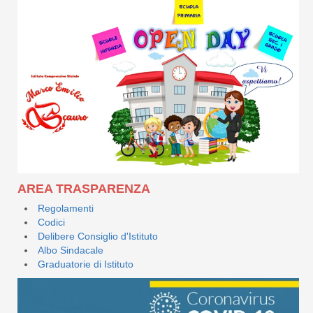
AREA TRASPARENZA
Regolamenti
Codici
Delibere Consiglio d'Istituto
Albo Sindacale
Graduatorie di Istituto