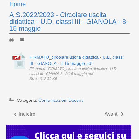
Home
A.S.2022/2023 - Circolare uscita
didattica - U.D. classi III - GIANOLA - 8-
15 maggio
FIRMATO_circolare uscita didattica - U.D. classi
III - GIANOLA - 8-15 maggio.pdf
Filename:: FIRMATO_circolare uscita didattica - U.D.
classi III - GIANOLA - 8-15 maggio.pdf
Size:: 312.59 KB
Categoria:
Comunicazioni Docenti
Indietro
Avanti