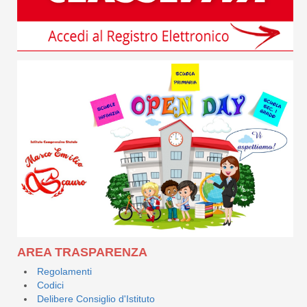
AREA TRASPARENZA
Regolamenti
Codici
Delibere Consiglio d'Istituto