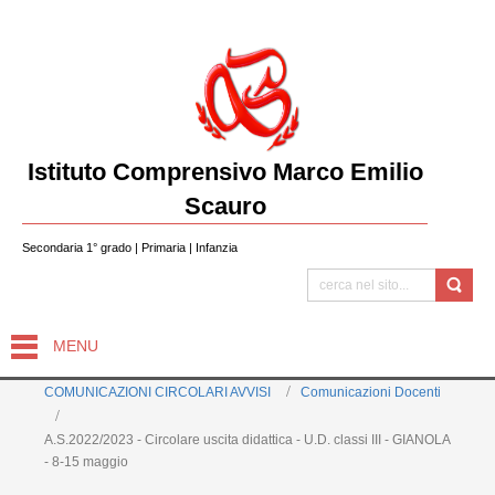
Istituto Comprensivo Marco Emilio
Scauro
Secondaria 1° grado | Primaria | Infanzia
MENU
COMUNICAZIONI CIRCOLARI AVVISI
Comunicazioni Docenti
A.S.2022/2023 - Circolare uscita didattica - U.D. classi III - GIANOLA
- 8-15 maggio