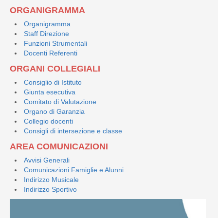
ORGANIGRAMMA
Organigramma
Staff Direzione
Funzioni Strumentali
Docenti Referenti
ORGANI COLLEGIALI
Consiglio di Istituto
Giunta esecutiva
Comitato di Valutazione
Organo di Garanzia
Collegio docenti
Consigli di intersezione e classe
AREA COMUNICAZIONI
Avvisi Generali
Comunicazioni Famiglie e Alunni
Indirizzo Musicale
Indirizzo Sportivo