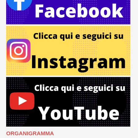
ORGANIGRAMMA