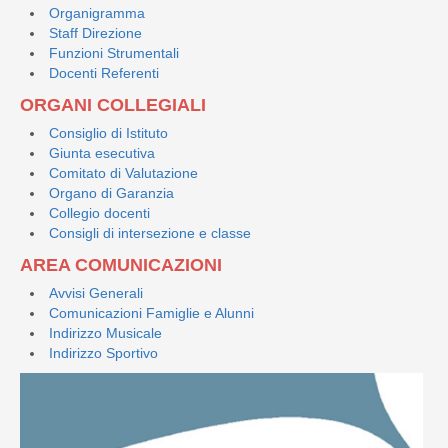
Organigramma
Staff Direzione
Funzioni Strumentali
Docenti Referenti
ORGANI COLLEGIALI
Consiglio di Istituto
Giunta esecutiva
Comitato di Valutazione
Organo di Garanzia
Collegio docenti
Consigli di intersezione e classe
AREA COMUNICAZIONI
Avvisi Generali
Comunicazioni Famiglie e Alunni
Indirizzo Musicale
Indirizzo Sportivo