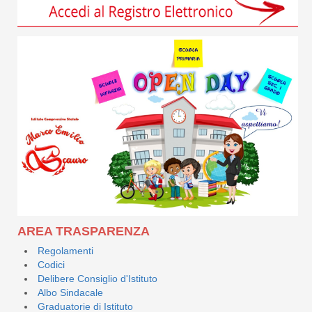
AREA TRASPARENZA
Regolamenti
Codici
Delibere Consiglio d'Istituto
Albo Sindacale
Graduatorie di Istituto