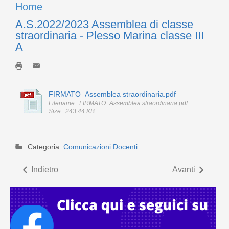
Home
A.S.2022/2023 Assemblea di classe
straordinaria - Plesso Marina classe III
A
FIRMATO_Assemblea straordinaria.pdf
Filename:: FIRMATO_Assemblea straordinaria.pdf
Size:: 243.44 KB
Categoria:
Comunicazioni Docenti
Indietro
Avanti