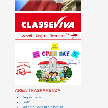
AREA TRASPARENZA
Regolamenti
Codici
Delibere Consiglio d'Istituto