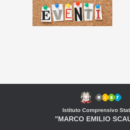
Istituto Comprensivo Stat
"MARCO EMILIO SCA