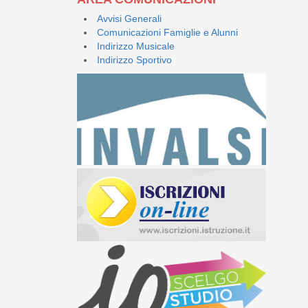
Avvisi Generali
Comunicazioni Famiglie e Alunni
Indirizzo Musicale
Indirizzo Sportivo