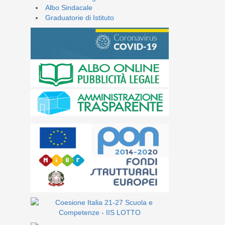
Albo Sindacale
Graduatorie di Istituto