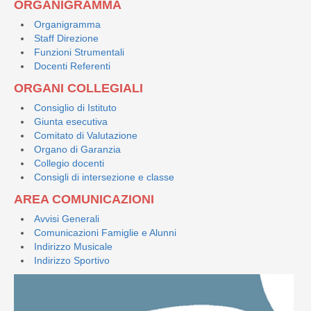
ORGANIGRAMMA
Organigramma
Staff Direzione
Funzioni Strumentali
Docenti Referenti
ORGANI COLLEGIALI
Consiglio di Istituto
Giunta esecutiva
Comitato di Valutazione
Organo di Garanzia
Collegio docenti
Consigli di intersezione e classe
AREA COMUNICAZIONI
Avvisi Generali
Comunicazioni Famiglie e Alunni
Indirizzo Musicale
Indirizzo Sportivo