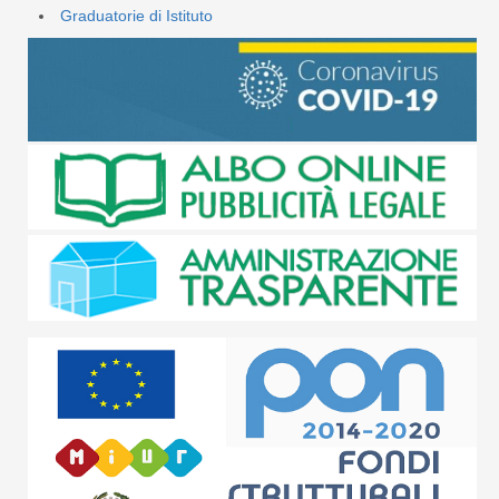
Graduatorie di Istituto