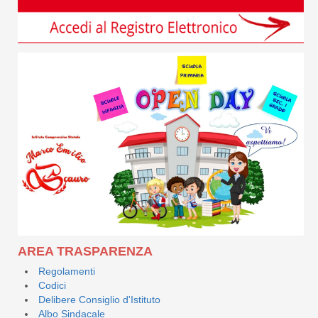
AREA TRASPARENZA
Regolamenti
Codici
Delibere Consiglio d'Istituto
Albo Sindacale