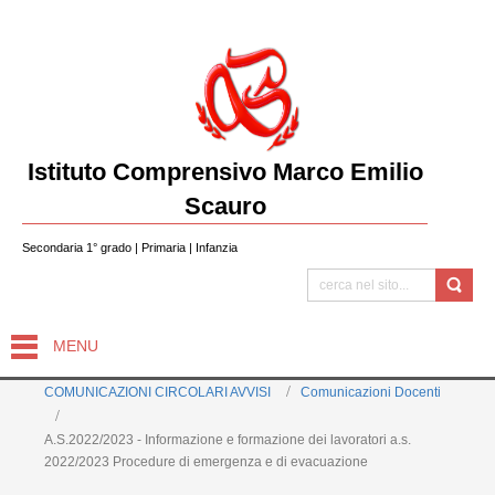
Istituto Comprensivo Marco Emilio
Scauro
Secondaria 1° grado | Primaria | Infanzia
MENU
COMUNICAZIONI CIRCOLARI AVVISI
Comunicazioni Docenti
A.S.2022/2023 - Informazione e formazione dei lavoratori a.s.
2022/2023 Procedure di emergenza e di evacuazione