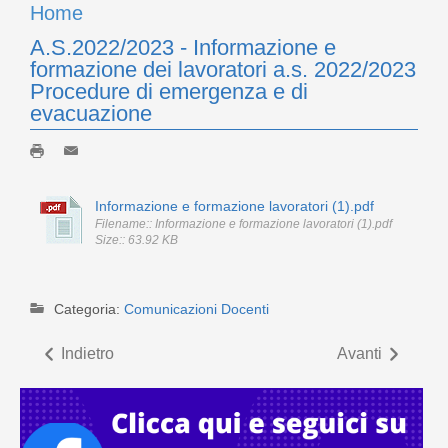
Home
A.S.2022/2023 - Informazione e
formazione dei lavoratori a.s. 2022/2023
Procedure di emergenza e di
evacuazione
Informazione e formazione lavoratori (1).pdf
Filename:: Informazione e formazione lavoratori (1).pdf
Size:: 63.92 KB
Categoria:
Comunicazioni Docenti
Indietro
Avanti