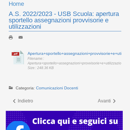
Home
A.S. 2022/2023 - USB Scuola: apertura
sportello assegnazioni provvisorie e
utilizzazioni
Apertura+sportello+assegnazioni+provvisorie+e+utilizza
Filename::
Apertura+sportello+assegnazioni+provvisorie+e+utilizzazioni.pdf
Size:: 248.36 KB
Categoria:
Comunicazioni Docenti
Indietro
Avanti