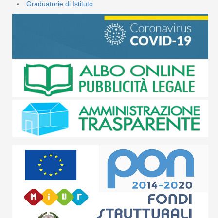
Graduatorie di Istituto