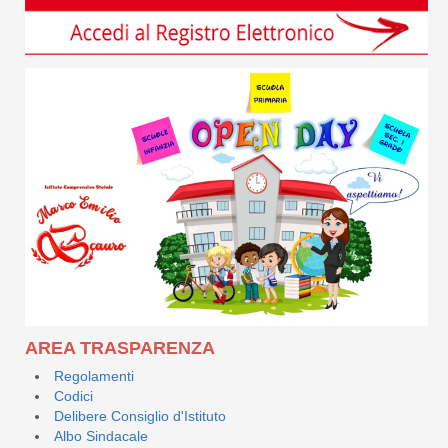
AREA TRASPARENZA
Regolamenti
Codici
Delibere Consiglio d'Istituto
Albo Sindacale