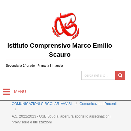
Istituto Comprensivo Marco Emilio
Scauro
Secondaria 1° grado | Primaria | Infanzia
MENU
COMUNICAZIONI CIRCOLARI AVVISI
Comunicazioni Docenti
A.S. 2022/2023 - USB Scuola: apertura sportello assegnazioni
provvisorie e utilizzazioni