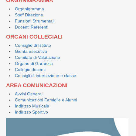
ORGANIGRAMMA
Organigramma
Staff Direzione
Funzioni Strumentali
Docenti Referenti
ORGANI COLLEGIALI
Consiglio di Istituto
Giunta esecutiva
Comitato di Valutazione
Organo di Garanzia
Collegio docenti
Consigli di intersezione e classe
AREA COMUNICAZIONI
Avvisi Generali
Comunicazioni Famiglie e Alunni
Indirizzo Musicale
Indirizzo Sportivo