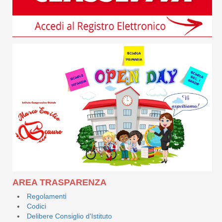
AREA TRASPARENZA
Regolamenti
Codici
Delibere Consiglio d'Istituto