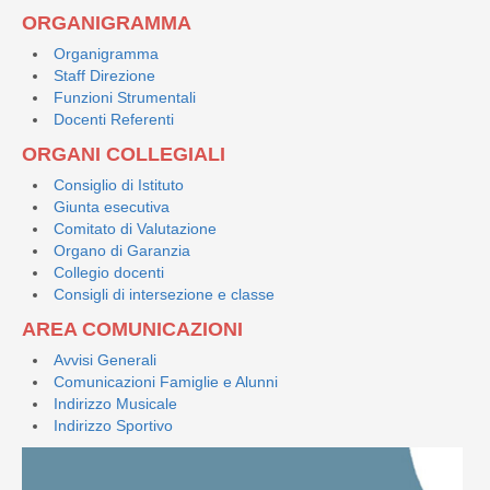
ORGANIGRAMMA
Organigramma
Staff Direzione
Funzioni Strumentali
Docenti Referenti
ORGANI COLLEGIALI
Consiglio di Istituto
Giunta esecutiva
Comitato di Valutazione
Organo di Garanzia
Collegio docenti
Consigli di intersezione e classe
AREA COMUNICAZIONI
Avvisi Generali
Comunicazioni Famiglie e Alunni
Indirizzo Musicale
Indirizzo Sportivo