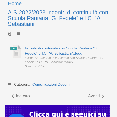
Home
A.S.2022/2023 Incontri di continuità con
Scuola Paritaria “G. Fedele” e I.C. “A.
Sebastiani”
Incontri di continuità con Scuola Paritaria “G.
Fedele” e I.C. “A. Sebastiani”.docx
Filename:: Incontri di continuità con Scuola Paritaria “G.
Fedele” e I.C. “A. Sebastiani”.docx
Size:: 50.78 KB
Categoria:
Comunicazioni Docenti
Indietro
Avanti