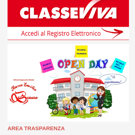
AREA TRASPARENZA