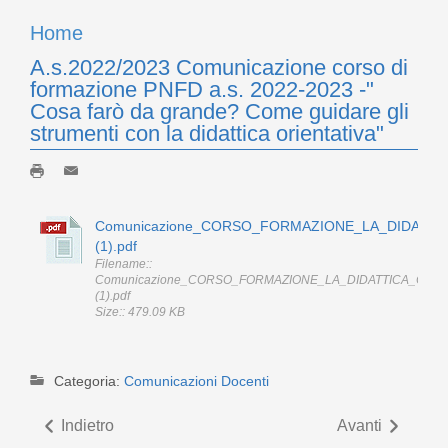
Home
A.s.2022/2023 Comunicazione corso di
formazione PNFD a.s. 2022-2023 -"
Cosa farò da grande? Come guidare gli
strumenti con la didattica orientativa"
Comunicazione_CORSO_FORMAZIONE_LA_DIDATTIC
(1).pdf
Filename::
Comunicazione_CORSO_FORMAZIONE_LA_DIDATTICA_ORIE
(1).pdf
Size:: 479.09 KB
Categoria:
Comunicazioni Docenti
Indietro
Avanti