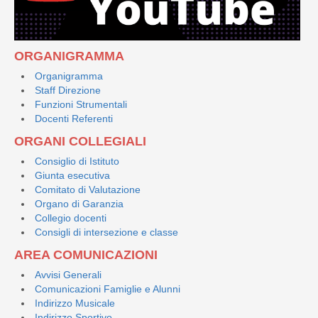
ORGANIGRAMMA
Organigramma
Staff Direzione
Funzioni Strumentali
Docenti Referenti
ORGANI COLLEGIALI
Consiglio di Istituto
Giunta esecutiva
Comitato di Valutazione
Organo di Garanzia
Collegio docenti
Consigli di intersezione e classe
AREA COMUNICAZIONI
Avvisi Generali
Comunicazioni Famiglie e Alunni
Indirizzo Musicale
Indirizzo Sportivo