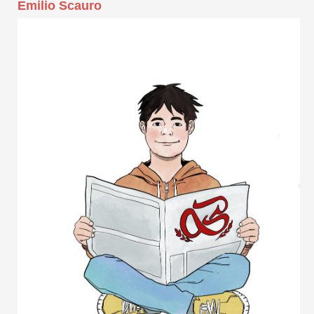
Emilio Scauro