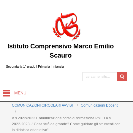
Istituto Comprensivo Marco Emilio
Scauro
Secondaria 1° grado | Primaria | Infanzia
MENU
COMUNICAZIONI CIRCOLARI AVVISI
Comunicazioni Docenti
A.s.2022/2023 Comunicazione corso di formazione PNFD a.s.
2022-2023 -" Cosa farò da grande? Come guidare gli strumenti con
la didattica orientativa"