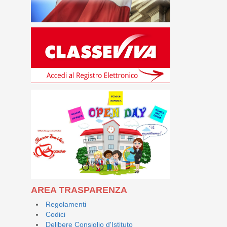
AREA TRASPARENZA
Regolamenti
Codici
Delibere Consiglio d'Istituto