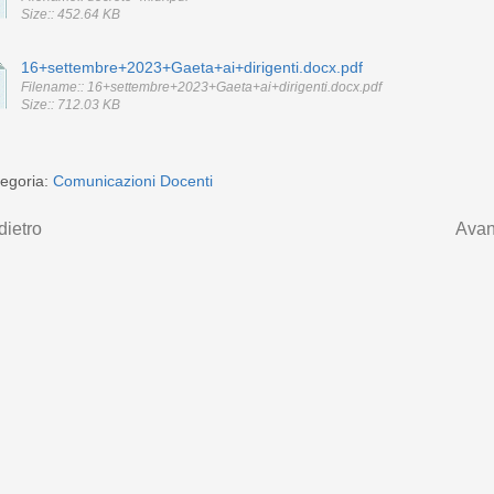
Size:: 452.64 KB
16+settembre+2023+Gaeta+ai+dirigenti.docx.pdf
Filename:: 16+settembre+2023+Gaeta+ai+dirigenti.docx.pdf
Size:: 712.03 KB
egoria:
Comunicazioni Docenti
dietro
Avan