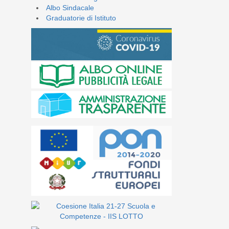
Albo Sindacale
Graduatorie di Istituto