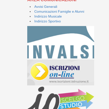
Avvisi Generali
Comunicazioni Famiglie e Alunni
Indirizzo Musicale
Indirizzo Sportivo