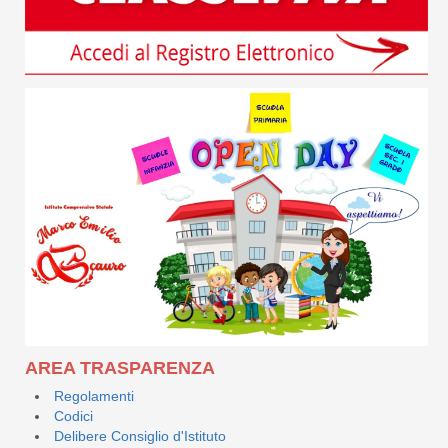
AREA TRASPARENZA
Regolamenti
Codici
Delibere Consiglio d'Istituto