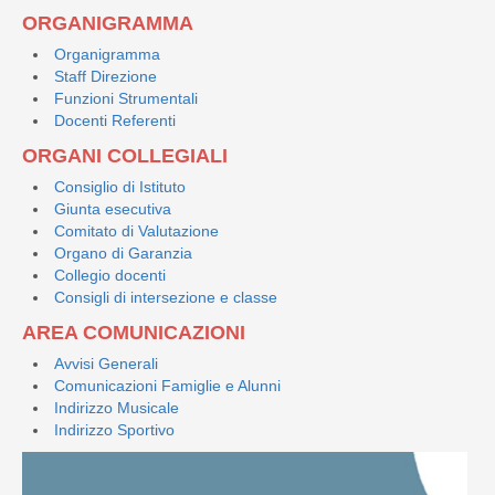
ORGANIGRAMMA
Organigramma
Staff Direzione
Funzioni Strumentali
Docenti Referenti
ORGANI COLLEGIALI
Consiglio di Istituto
Giunta esecutiva
Comitato di Valutazione
Organo di Garanzia
Collegio docenti
Consigli di intersezione e classe
AREA COMUNICAZIONI
Avvisi Generali
Comunicazioni Famiglie e Alunni
Indirizzo Musicale
Indirizzo Sportivo