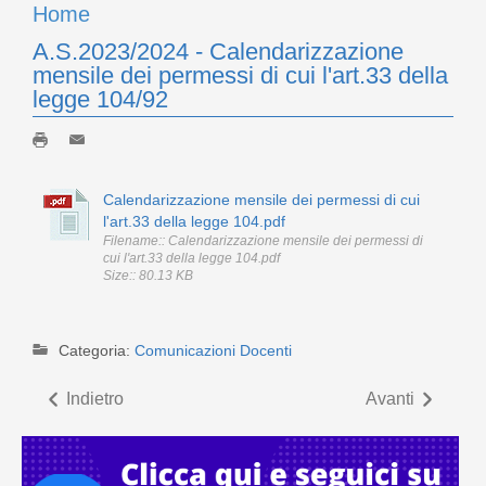
Home
A.S.2023/2024 - Calendarizzazione
mensile dei permessi di cui l'art.33 della
legge 104/92
Calendarizzazione mensile dei permessi di cui
l'art.33 della legge 104.pdf
Filename:: Calendarizzazione mensile dei permessi di
cui l'art.33 della legge 104.pdf
Size:: 80.13 KB
Categoria:
Comunicazioni Docenti
Indietro
Avanti