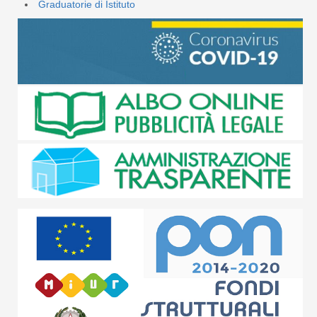
Graduatorie di Istituto