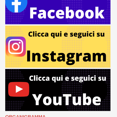
ORGANIGRAMMA