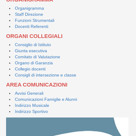
Organigramma
Staff Direzione
Funzioni Strumentali
Docenti Referenti
ORGANI COLLEGIALI
Consiglio di Istituto
Giunta esecutiva
Comitato di Valutazione
Organo di Garanzia
Collegio docenti
Consigli di intersezione e classe
AREA COMUNICAZIONI
Avvisi Generali
Comunicazioni Famiglie e Alunni
Indirizzo Musicale
Indirizzo Sportivo