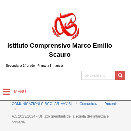
Istituto Comprensivo Marco Emilio
Scauro
Secondaria 1° grado | Primaria | Infanzia
MENU
COMUNICAZIONI CIRCOLARI AVVISI
Comunicazioni Docenti
A.S.2023/2024 - Utilizzo grembiuli della scuola dell'infanzia e
primaria.