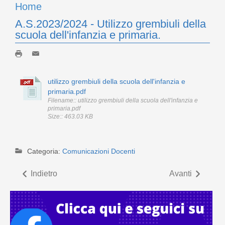
Home
A.S.2023/2024 - Utilizzo grembiuli della
scuola dell'infanzia e primaria.
utilizzo grembiuli della scuola dell'infanzia e
primaria.pdf
Filename:: utilizzo grembiuli della scuola dell'infanzia e
primaria.pdf
Size:: 463.03 KB
Categoria:
Comunicazioni Docenti
Indietro
Avanti