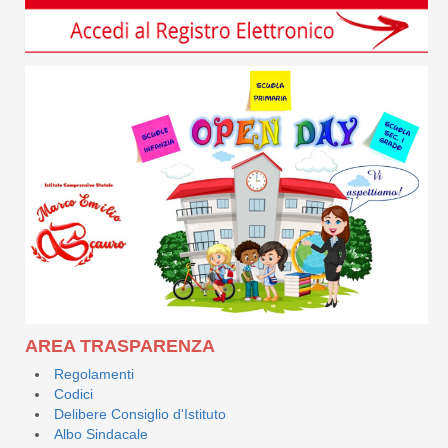
AREA TRASPARENZA
Regolamenti
Codici
Delibere Consiglio d'Istituto
Albo Sindacale