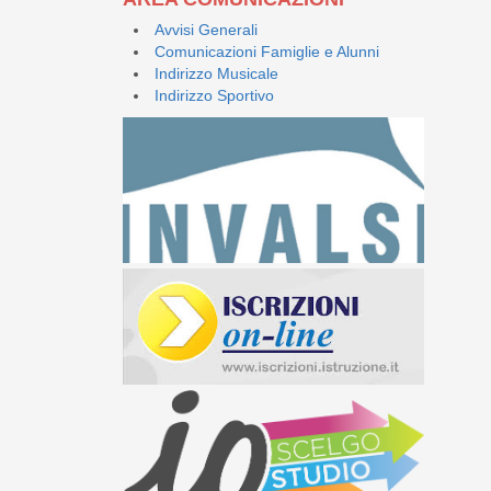
Avvisi Generali
Comunicazioni Famiglie e Alunni
Indirizzo Musicale
Indirizzo Sportivo