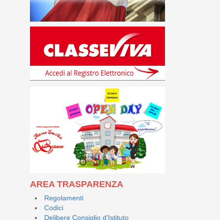
AREA TRASPARENZA
Regolamenti
Codici
Delibere Consiglio d'Istituto