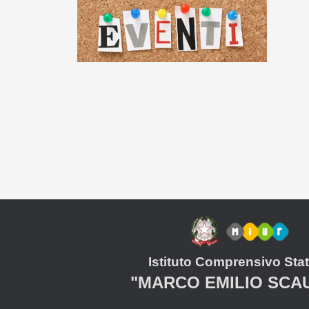
Istituto Comprensivo Stat
"MARCO EMILIO SCA