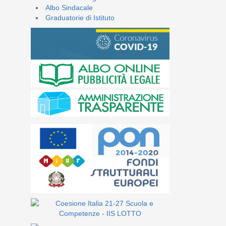
Albo Sindacale
Graduatorie di Istituto