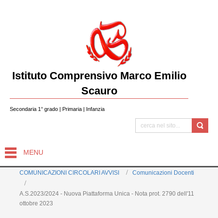
Istituto Comprensivo Marco Emilio
Scauro
Secondaria 1° grado | Primaria | Infanzia
MENU
COMUNICAZIONI CIRCOLARI AVVISI
Comunicazioni Docenti
A.S.2023/2024 - Nuova Piattaforma Unica - Nota prot. 2790 dell'11
ottobre 2023