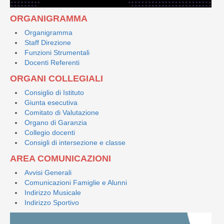
ORGANIGRAMMA
Organigramma
Staff Direzione
Funzioni Strumentali
Docenti Referenti
ORGANI COLLEGIALI
Consiglio di Istituto
Giunta esecutiva
Comitato di Valutazione
Organo di Garanzia
Collegio docenti
Consigli di intersezione e classe
AREA COMUNICAZIONI
Avvisi Generali
Comunicazioni Famiglie e Alunni
Indirizzo Musicale
Indirizzo Sportivo