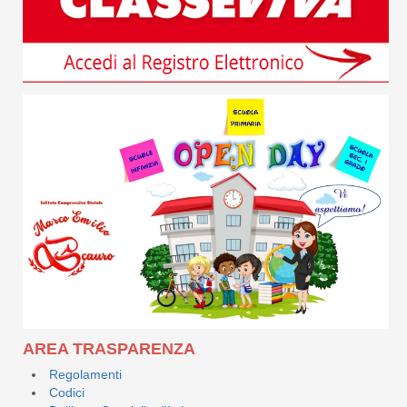
AREA TRASPARENZA
Regolamenti
Codici