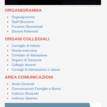
ORGANIGRAMMA
Organigramma
Staff Direzione
Funzioni Strumentali
Docenti Referenti
ORGANI COLLEGIALI
Consiglio di Istituto
Giunta esecutiva
Comitato di Valutazione
Organo di Garanzia
Collegio docenti
Consigli di intersezione e classe
AREA COMUNICAZIONI
Avvisi Generali
Comunicazioni Famiglie e Alunni
Indirizzo Musicale
Indirizzo Sportivo