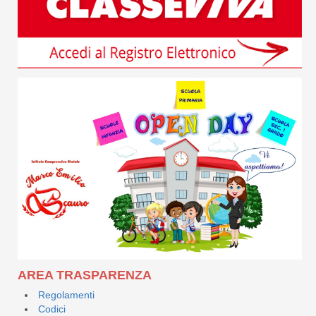
AREA TRASPARENZA
Regolamenti
Codici