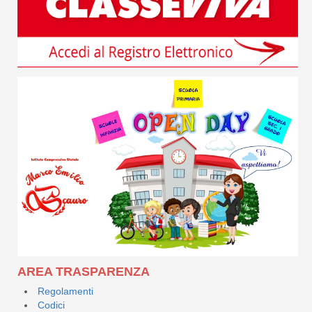
AREA TRASPARENZA
Regolamenti
Codici