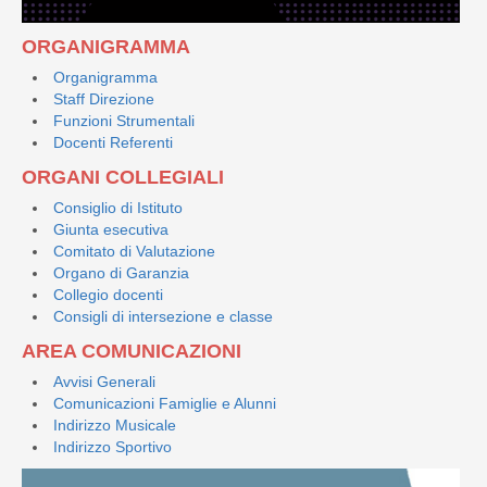
ORGANIGRAMMA
Organigramma
Staff Direzione
Funzioni Strumentali
Docenti Referenti
ORGANI COLLEGIALI
Consiglio di Istituto
Giunta esecutiva
Comitato di Valutazione
Organo di Garanzia
Collegio docenti
Consigli di intersezione e classe
AREA COMUNICAZIONI
Avvisi Generali
Comunicazioni Famiglie e Alunni
Indirizzo Musicale
Indirizzo Sportivo