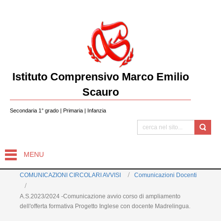
Istituto Comprensivo Marco Emilio
Scauro
Secondaria 1° grado | Primaria | Infanzia
MENU
COMUNICAZIONI CIRCOLARI AVVISI
Comunicazioni Docenti
A.S.2023/2024 -Comunicazione avvio corso di ampliamento
dell'offerta formativa Progetto Inglese con docente Madrelingua.