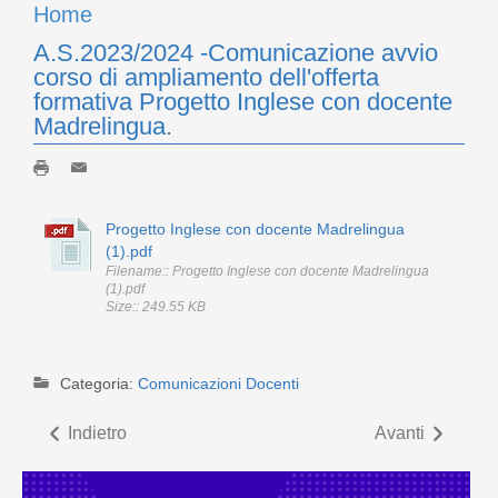
Home
A.S.2023/2024 -Comunicazione avvio
corso di ampliamento dell'offerta
formativa Progetto Inglese con docente
Madrelingua.
Progetto Inglese con docente Madrelingua
(1).pdf
Filename:: Progetto Inglese con docente Madrelingua
(1).pdf
Size:: 249.55 KB
Categoria:
Comunicazioni Docenti
Indietro
Avanti