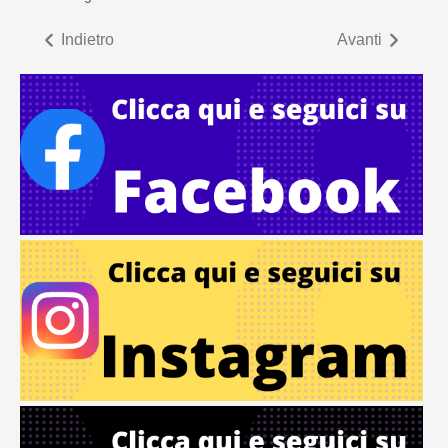
Indietro
Avanti