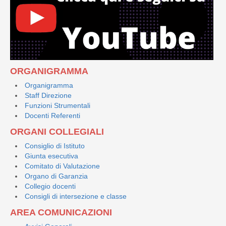
ORGANIGRAMMA
Organigramma
Staff Direzione
Funzioni Strumentali
Docenti Referenti
ORGANI COLLEGIALI
Consiglio di Istituto
Giunta esecutiva
Comitato di Valutazione
Organo di Garanzia
Collegio docenti
Consigli di intersezione e classe
AREA COMUNICAZIONI