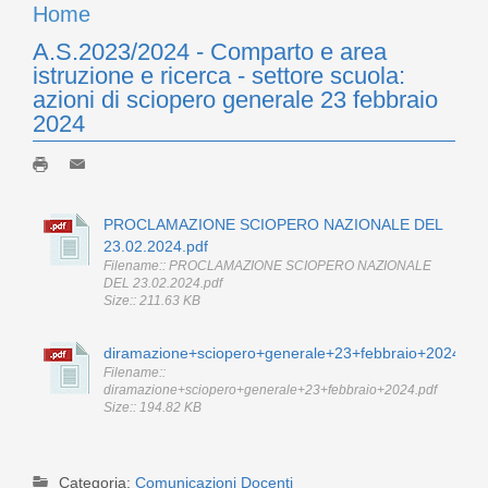
Home
A.S.2023/2024 - Comparto e area
istruzione e ricerca - settore scuola:
azioni di sciopero generale 23 febbraio
2024
PROCLAMAZIONE SCIOPERO NAZIONALE DEL
23.02.2024.pdf
Filename:: PROCLAMAZIONE SCIOPERO NAZIONALE
DEL 23.02.2024.pdf
Size:: 211.63 KB
diramazione+sciopero+generale+23+febbraio+2024.pdf
Filename::
diramazione+sciopero+generale+23+febbraio+2024.pdf
Size:: 194.82 KB
Categoria:
Comunicazioni Docenti