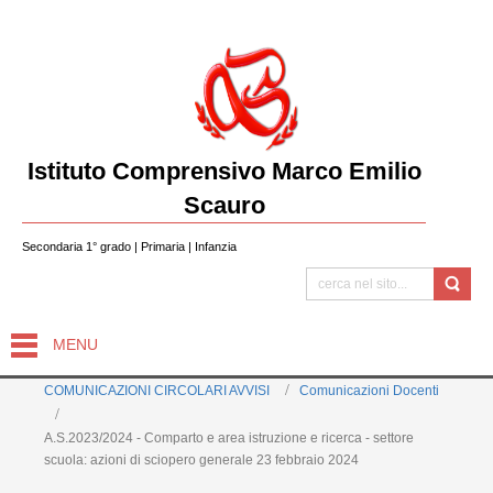
Istituto Comprensivo Marco Emilio
Scauro
Secondaria 1° grado | Primaria | Infanzia
MENU
COMUNICAZIONI CIRCOLARI AVVISI
Comunicazioni Docenti
A.S.2023/2024 - Comparto e area istruzione e ricerca - settore
scuola: azioni di sciopero generale 23 febbraio 2024