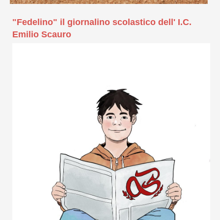
"Fedelino" il giornalino scolastico dell' I.C.
Emilio Scauro