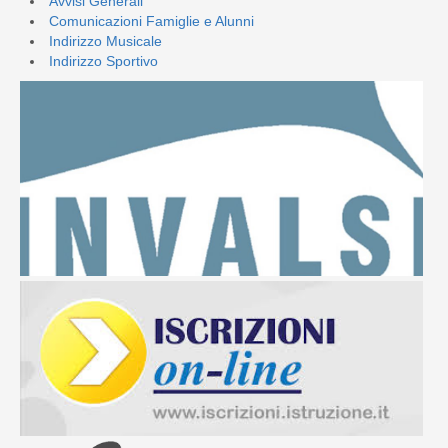
Avvisi Generali
Comunicazioni Famiglie e Alunni
Indirizzo Musicale
Indirizzo Sportivo