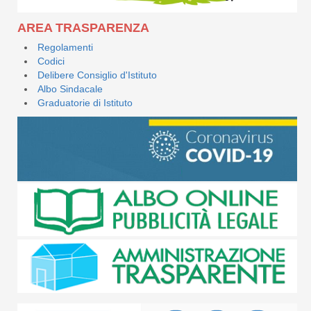
AREA TRASPARENZA
Regolamenti
Codici
Delibere Consiglio d'Istituto
Albo Sindacale
Graduatorie di Istituto