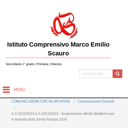
Istituto Comprensivo Marco Emilio
Scauro
Secondaria 1° grado | Primaria | Infanzia
MENU
COMUNICAZIONI CIRCOLARI AVVISI
Comunicazioni Docenti
A.S.2023/2024 A.S.2023/2024 - Sospensione attività didattiche per
le festività della Santa Pasqua 2024