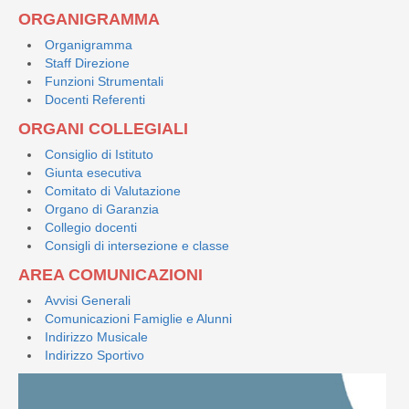
ORGANIGRAMMA
Organigramma
Staff Direzione
Funzioni Strumentali
Docenti Referenti
ORGANI COLLEGIALI
Consiglio di Istituto
Giunta esecutiva
Comitato di Valutazione
Organo di Garanzia
Collegio docenti
Consigli di intersezione e classe
AREA COMUNICAZIONI
Avvisi Generali
Comunicazioni Famiglie e Alunni
Indirizzo Musicale
Indirizzo Sportivo