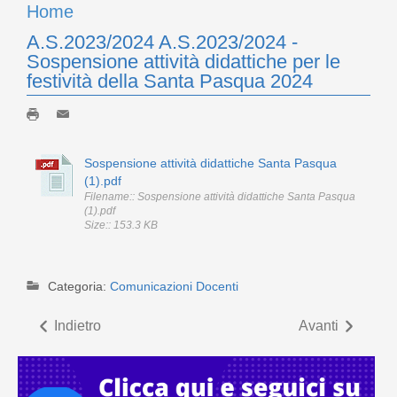
Home
A.S.2023/2024 A.S.2023/2024 -
Sospensione attività didattiche per le
festività della Santa Pasqua 2024
Sospensione attività didattiche Santa Pasqua
(1).pdf
Filename:: Sospensione attività didattiche Santa Pasqua
(1).pdf
Size:: 153.3 KB
Categoria:
Comunicazioni Docenti
Indietro
Avanti