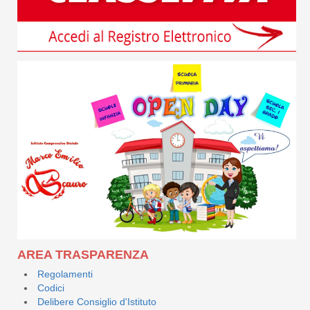
AREA TRASPARENZA
Regolamenti
Codici
Delibere Consiglio d'Istituto