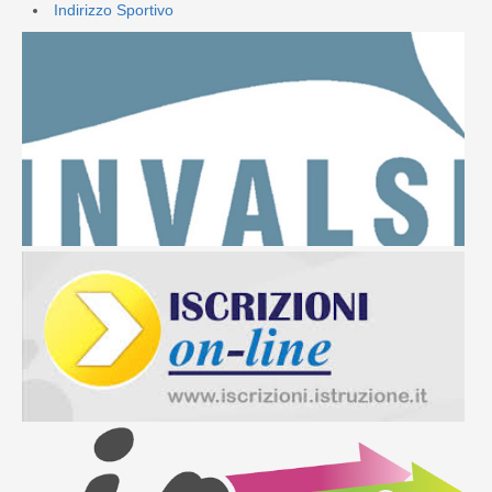
Indirizzo Sportivo