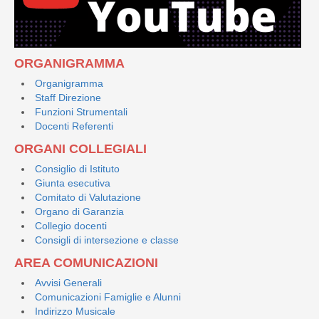
ORGANIGRAMMA
Organigramma
Staff Direzione
Funzioni Strumentali
Docenti Referenti
ORGANI COLLEGIALI
Consiglio di Istituto
Giunta esecutiva
Comitato di Valutazione
Organo di Garanzia
Collegio docenti
Consigli di intersezione e classe
AREA COMUNICAZIONI
Avvisi Generali
Comunicazioni Famiglie e Alunni
Indirizzo Musicale