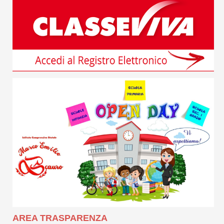
AREA TRASPARENZA