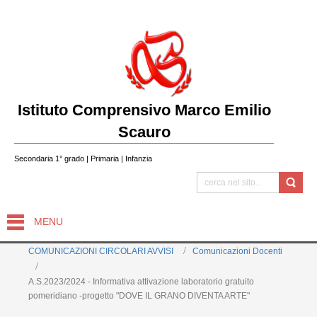
Istituto Comprensivo Marco Emilio
Scauro
Secondaria 1° grado | Primaria | Infanzia
MENU
COMUNICAZIONI CIRCOLARI AVVISI
Comunicazioni Docenti
A.S.2023/2024 - Informativa attivazione laboratorio gratuito
pomeridiano -progetto "DOVE IL GRANO DIVENTA ARTE"