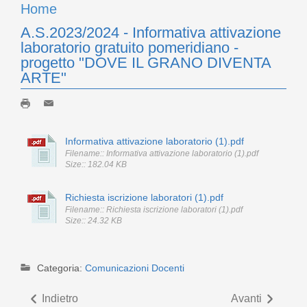
Home
A.S.2023/2024 - Informativa attivazione
laboratorio gratuito pomeridiano -
progetto "DOVE IL GRANO DIVENTA
ARTE"
Informativa attivazione laboratorio (1).pdf
Filename:: Informativa attivazione laboratorio (1).pdf
Size:: 182.04 KB
Richiesta iscrizione laboratori (1).pdf
Filename:: Richiesta iscrizione laboratori (1).pdf
Size:: 24.32 KB
Categoria:
Comunicazioni Docenti
Indietro
Avanti