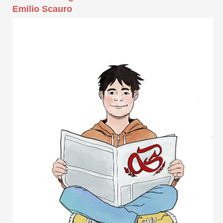
Emilio Scauro