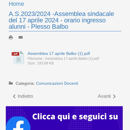
Home
A.S.2023/2024 -Assemblea sindacale
del 17 aprile 2024 - orario ingresso
alunni - Plesso Balbo
Assemblea 17 aprile Balbo (1).pdf
Filename:: Assemblea 17 aprile Balbo (1).pdf
Size:: 183.88 KB
Categoria:
Comunicazioni Docenti
Indietro
Avanti