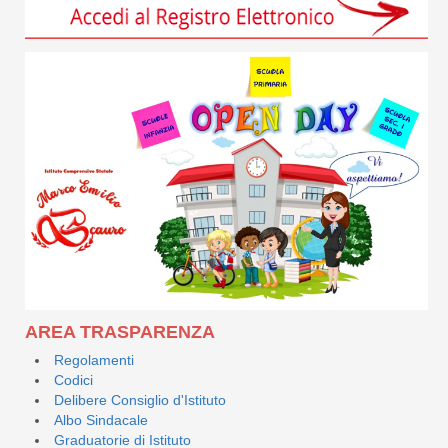
AREA TRASPARENZA
Regolamenti
Codici
Delibere Consiglio d'Istituto
Albo Sindacale
Graduatorie di Istituto