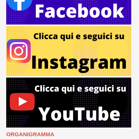
ORGANIGRAMMA