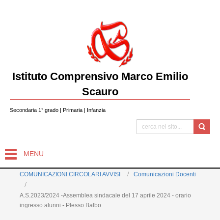
Istituto Comprensivo Marco Emilio
Scauro
Secondaria 1° grado | Primaria | Infanzia
MENU
COMUNICAZIONI CIRCOLARI AVVISI
Comunicazioni Docenti
A.S.2023/2024 -Assemblea sindacale del 17 aprile 2024 - orario
ingresso alunni - Plesso Balbo