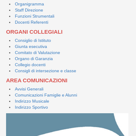
Organigramma
Staff Direzione
Funzioni Strumentali
Docenti Referenti
ORGANI COLLEGIALI
Consiglio di Istituto
Giunta esecutiva
Comitato di Valutazione
Organo di Garanzia
Collegio docenti
Consigli di intersezione e classe
AREA COMUNICAZIONI
Avvisi Generali
Comunicazioni Famiglie e Alunni
Indirizzo Musicale
Indirizzo Sportivo