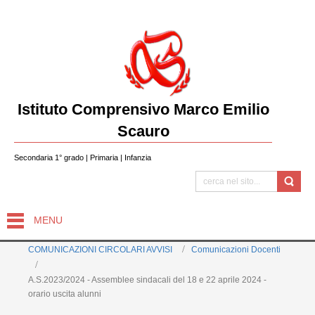
Istituto Comprensivo Marco Emilio
Scauro
Secondaria 1° grado | Primaria | Infanzia
MENU
COMUNICAZIONI CIRCOLARI AVVISI
Comunicazioni Docenti
A.S.2023/2024 - Assemblee sindacali del 18 e 22 aprile 2024 -
orario uscita alunni