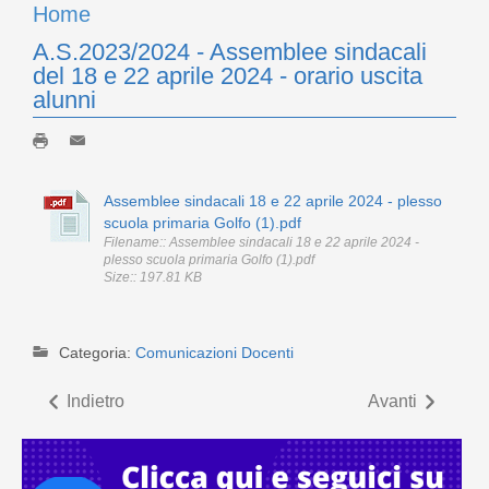
Home
A.S.2023/2024 - Assemblee sindacali
del 18 e 22 aprile 2024 - orario uscita
alunni
Assemblee sindacali 18 e 22 aprile 2024 - plesso
scuola primaria Golfo (1).pdf
Filename:: Assemblee sindacali 18 e 22 aprile 2024 -
plesso scuola primaria Golfo (1).pdf
Size:: 197.81 KB
Categoria:
Comunicazioni Docenti
Indietro
Avanti