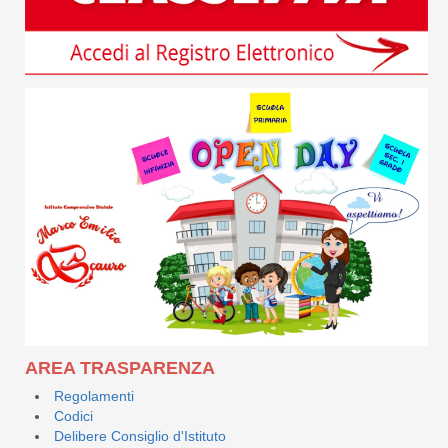
AREA TRASPARENZA
Regolamenti
Codici
Delibere Consiglio d'Istituto