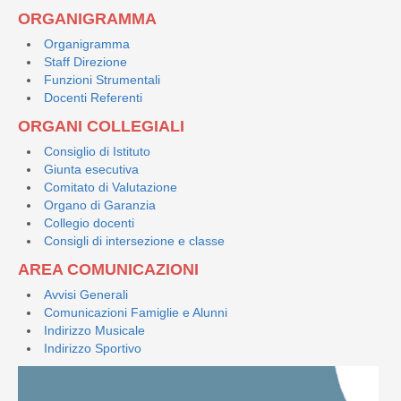
ORGANIGRAMMA
Organigramma
Staff Direzione
Funzioni Strumentali
Docenti Referenti
ORGANI COLLEGIALI
Consiglio di Istituto
Giunta esecutiva
Comitato di Valutazione
Organo di Garanzia
Collegio docenti
Consigli di intersezione e classe
AREA COMUNICAZIONI
Avvisi Generali
Comunicazioni Famiglie e Alunni
Indirizzo Musicale
Indirizzo Sportivo