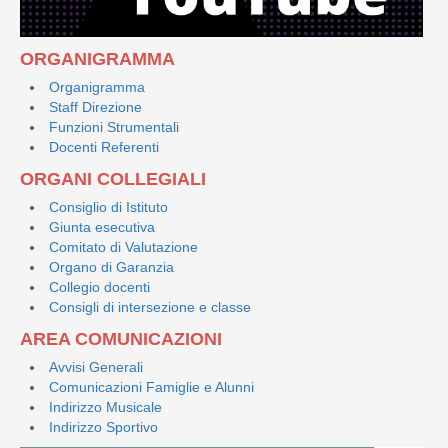
ORGANIGRAMMA
Organigramma
Staff Direzione
Funzioni Strumentali
Docenti Referenti
ORGANI COLLEGIALI
Consiglio di Istituto
Giunta esecutiva
Comitato di Valutazione
Organo di Garanzia
Collegio docenti
Consigli di intersezione e classe
AREA COMUNICAZIONI
Avvisi Generali
Comunicazioni Famiglie e Alunni
Indirizzo Musicale
Indirizzo Sportivo