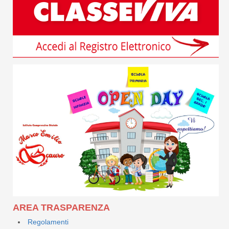
AREA TRASPARENZA
Regolamenti