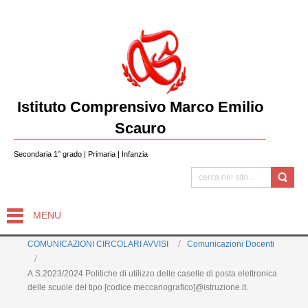
Istituto Comprensivo Marco Emilio
Scauro
Secondaria 1° grado | Primaria | Infanzia
MENU
COMUNICAZIONI CIRCOLARI AVVISI
Comunicazioni Docenti
A.S.2023/2024 Politiche di utilizzo delle caselle di posta elettronica
delle scuole del tipo [codice meccanografico]@istruzione.it.