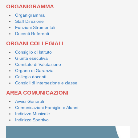
ORGANIGRAMMA
Organigramma
Staff Direzione
Funzioni Strumentali
Docenti Referenti
ORGANI COLLEGIALI
Consiglio di Istituto
Giunta esecutiva
Comitato di Valutazione
Organo di Garanzia
Collegio docenti
Consigli di intersezione e classe
AREA COMUNICAZIONI
Avvisi Generali
Comunicazioni Famiglie e Alunni
Indirizzo Musicale
Indirizzo Sportivo