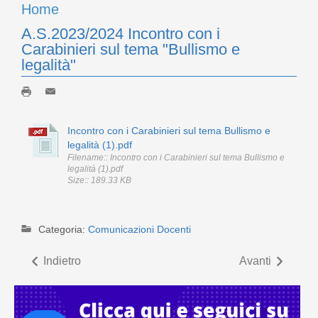
Home
A.S.2023/2024 Incontro con i
Carabinieri sul tema "Bullismo e
legalità"
Incontro con i Carabinieri sul tema Bullismo e
legalità (1).pdf
Filename:: Incontro con i Carabinieri sul tema Bullismo e
legalità (1).pdf
Size:: 189.33 KB
Categoria:
Comunicazioni Docenti
Indietro
Avanti