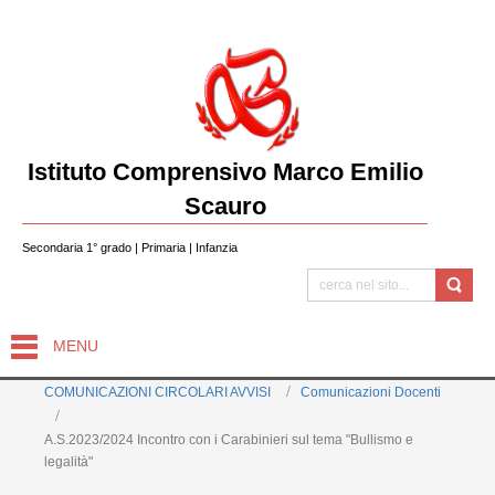
Istituto Comprensivo Marco Emilio
Scauro
Secondaria 1° grado | Primaria | Infanzia
MENU
COMUNICAZIONI CIRCOLARI AVVISI
Comunicazioni Docenti
A.S.2023/2024 Incontro con i Carabinieri sul tema "Bullismo e
legalità"