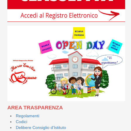
AREA TRASPARENZA
Regolamenti
Codici
Delibere Consiglio d'Istituto