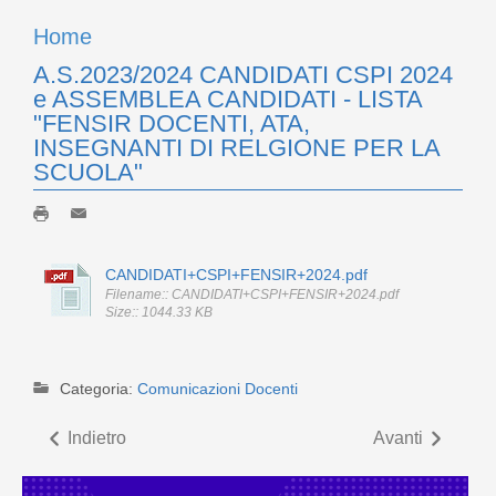
Home
A.S.2023/2024 CANDIDATI CSPI 2024
e ASSEMBLEA CANDIDATI - LISTA
"FENSIR DOCENTI, ATA,
INSEGNANTI DI RELGIONE PER LA
SCUOLA"
CANDIDATI+CSPI+FENSIR+2024.pdf
Filename:: CANDIDATI+CSPI+FENSIR+2024.pdf
Size:: 1044.33 KB
Categoria:
Comunicazioni Docenti
Indietro
Avanti