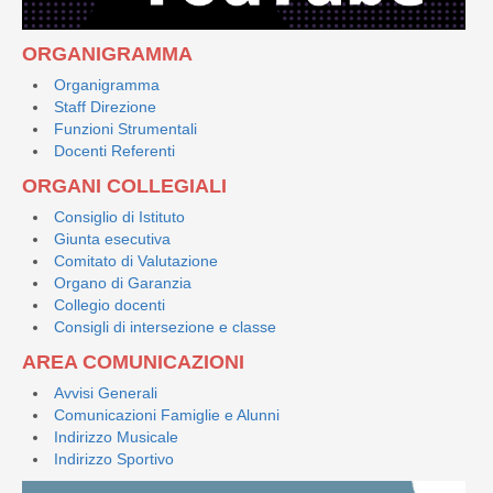
ORGANIGRAMMA
Organigramma
Staff Direzione
Funzioni Strumentali
Docenti Referenti
ORGANI COLLEGIALI
Consiglio di Istituto
Giunta esecutiva
Comitato di Valutazione
Organo di Garanzia
Collegio docenti
Consigli di intersezione e classe
AREA COMUNICAZIONI
Avvisi Generali
Comunicazioni Famiglie e Alunni
Indirizzo Musicale
Indirizzo Sportivo