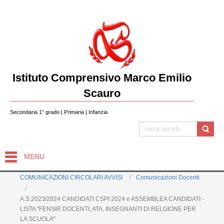
Istituto Comprensivo Marco Emilio
Scauro
Secondaria 1° grado | Primaria | Infanzia
MENU
COMUNICAZIONI CIRCOLARI AVVISI
Comunicazioni Docenti
A.S.2023/2024 CANDIDATI CSPI 2024 e ASSEMBLEA CANDIDATI -
LISTA "FENSIR DOCENTI, ATA, INSEGNANTI DI RELGIONE PER
LA SCUOLA"