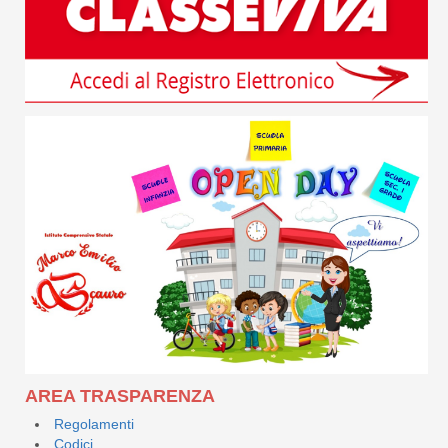
AREA TRASPARENZA
Regolamenti
Codici