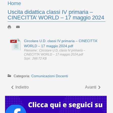
Home
Uscita didattica classi IV primaria –
CINECITTA’ WORLD – 17 maggio 2024
Circolare U.D. classi IV primaria – CINECITTA’
WORLD – 17 maggio 2024.pdf
Filename:: Circolare U.D. classi IV primaria –
CINECITTA’ WORLD – 17 maggio 2024.pdf
Size:: 266.72 KB
Categoria:
Comunicazioni Docenti
Indietro
Avanti