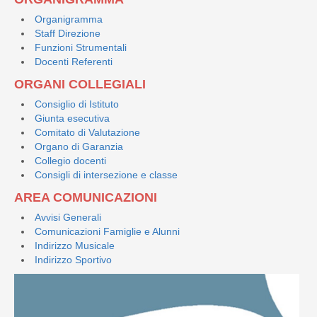
Organigramma
Staff Direzione
Funzioni Strumentali
Docenti Referenti
ORGANI COLLEGIALI
Consiglio di Istituto
Giunta esecutiva
Comitato di Valutazione
Organo di Garanzia
Collegio docenti
Consigli di intersezione e classe
AREA COMUNICAZIONI
Avvisi Generali
Comunicazioni Famiglie e Alunni
Indirizzo Musicale
Indirizzo Sportivo