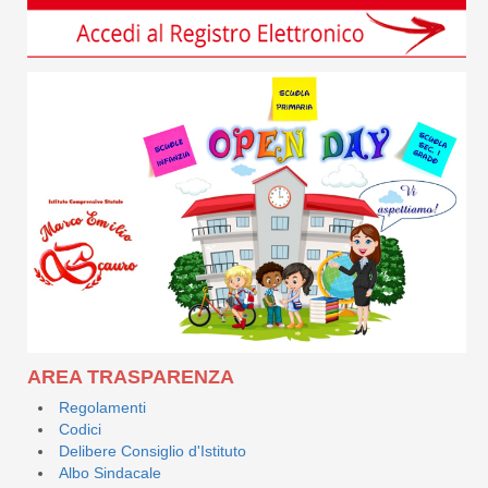
AREA TRASPARENZA
Regolamenti
Codici
Delibere Consiglio d'Istituto
Albo Sindacale