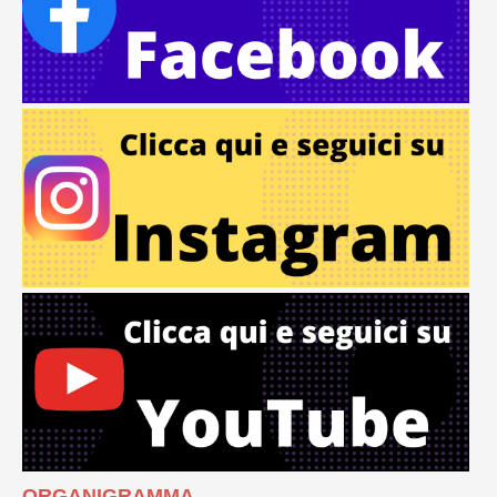
ORGANIGRAMMA