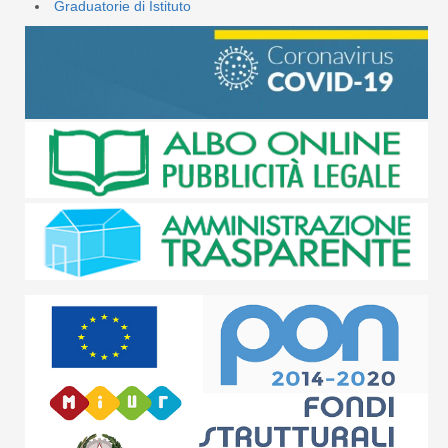
Graduatorie di Istituto