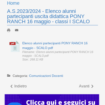
Home
A.S.2023/2024 - Elenco alunni
partecipanti uscita didattica PONY
RANCH 16 maggio - classi I SCALO
Elenco alunni partecipanti PONY RANCH 16
maggio - SCALO.pdf
Filename:: Elenco alunni partecipanti PONY RANCH 16
maggio - SCALO.pdf
Size:: 268.11 KB
Categoria:
Comunicazioni Docenti
Indietro
Avanti