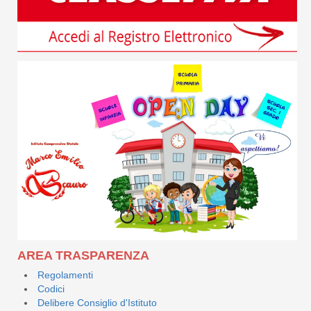
AREA TRASPARENZA
Regolamenti
Codici
Delibere Consiglio d'Istituto