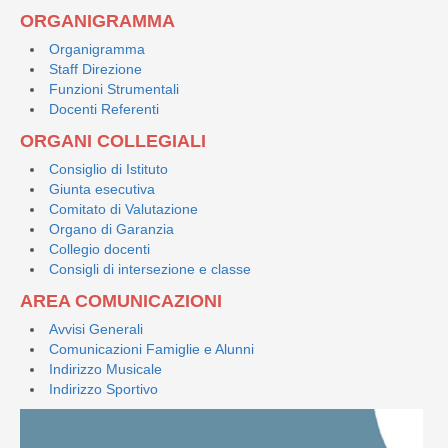
ORGANIGRAMMA
Organigramma
Staff Direzione
Funzioni Strumentali
Docenti Referenti
ORGANI COLLEGIALI
Consiglio di Istituto
Giunta esecutiva
Comitato di Valutazione
Organo di Garanzia
Collegio docenti
Consigli di intersezione e classe
AREA COMUNICAZIONI
Avvisi Generali
Comunicazioni Famiglie e Alunni
Indirizzo Musicale
Indirizzo Sportivo