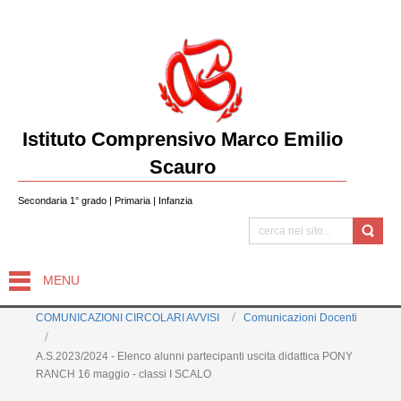
Istituto Comprensivo Marco Emilio
Scauro
Secondaria 1° grado | Primaria | Infanzia
MENU
COMUNICAZIONI CIRCOLARI AVVISI
Comunicazioni Docenti
A.S.2023/2024 - Elenco alunni partecipanti uscita didattica PONY
RANCH 16 maggio - classi I SCALO