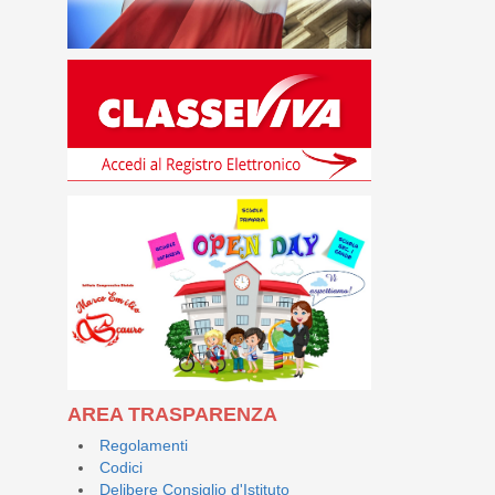
AREA TRASPARENZA
Regolamenti
Codici
Delibere Consiglio d'Istituto