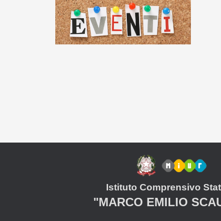
Istituto Comprensivo Stat
"MARCO EMILIO SCA