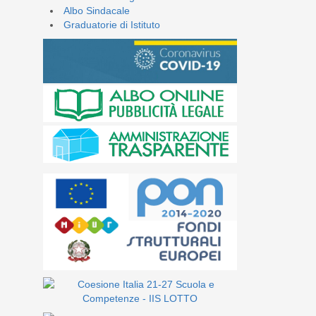
Albo Sindacale
Graduatorie di Istituto