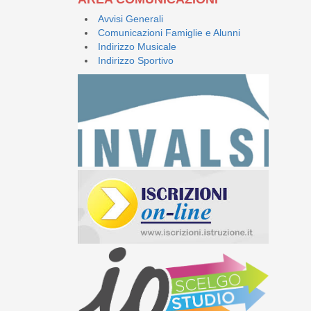
Avvisi Generali
Comunicazioni Famiglie e Alunni
Indirizzo Musicale
Indirizzo Sportivo