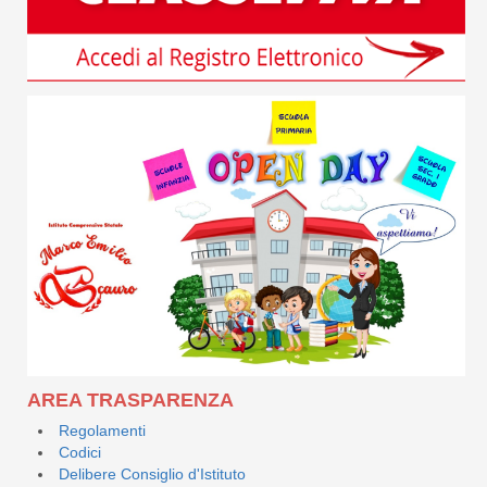
AREA TRASPARENZA
Regolamenti
Codici
Delibere Consiglio d'Istituto