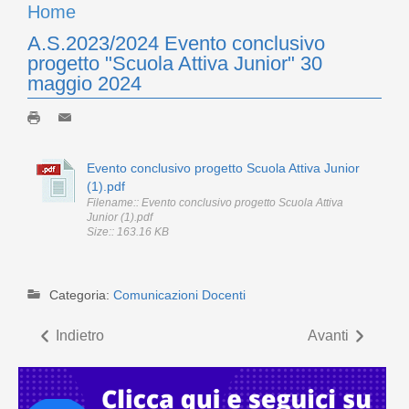
Home
A.S.2023/2024 Evento conclusivo
progetto "Scuola Attiva Junior" 30
maggio 2024
Evento conclusivo progetto Scuola Attiva Junior
(1).pdf
Filename:: Evento conclusivo progetto Scuola Attiva
Junior (1).pdf
Size:: 163.16 KB
Categoria:
Comunicazioni Docenti
Indietro
Avanti