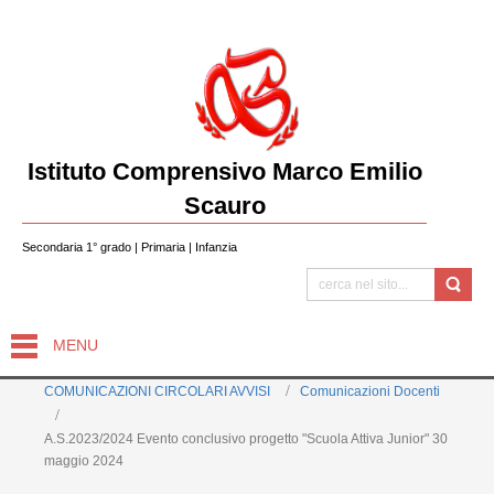
Istituto Comprensivo Marco Emilio
Scauro
Secondaria 1° grado | Primaria | Infanzia
MENU
COMUNICAZIONI CIRCOLARI AVVISI
Comunicazioni Docenti
A.S.2023/2024 Evento conclusivo progetto "Scuola Attiva Junior" 30
maggio 2024