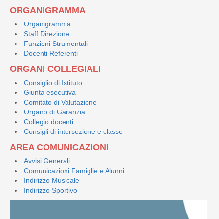
ORGANIGRAMMA
Organigramma
Staff Direzione
Funzioni Strumentali
Docenti Referenti
ORGANI COLLEGIALI
Consiglio di Istituto
Giunta esecutiva
Comitato di Valutazione
Organo di Garanzia
Collegio docenti
Consigli di intersezione e classe
AREA COMUNICAZIONI
Avvisi Generali
Comunicazioni Famiglie e Alunni
Indirizzo Musicale
Indirizzo Sportivo